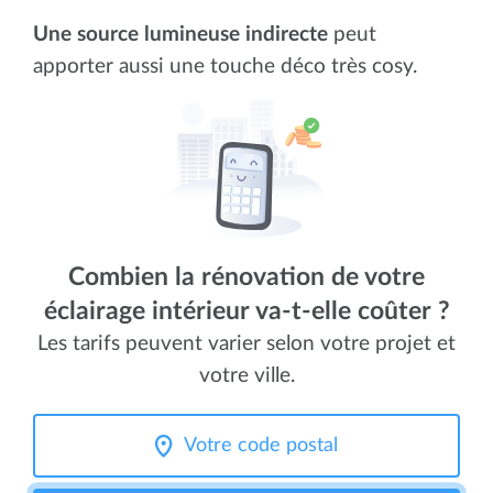
Une source lumineuse indirecte
peut
apporter aussi une touche déco très cosy.
Combien la rénovation de votre
éclairage intérieur va-t-elle coûter ?
Les tarifs peuvent varier selon votre projet et
votre ville.