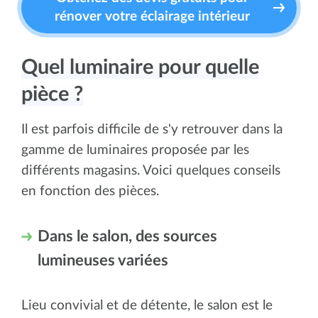
rénover votre éclairage intérieur
Quel luminaire pour quelle
pièce ?
Il est parfois difficile de s'y retrouver dans la
gamme de luminaires proposée par les
différents magasins. Voici quelques conseils
en fonction des pièces.
Dans le salon, des sources
lumineuses variées
Lieu convivial et de détente, le salon est le