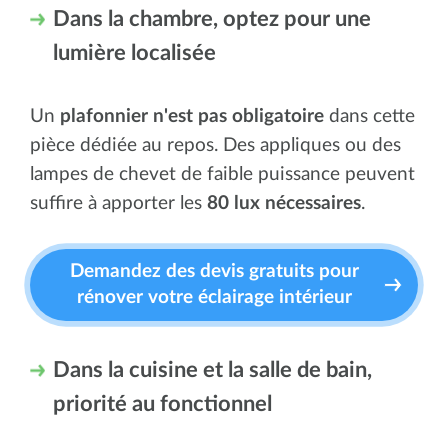
Dans la chambre, optez pour une
lumière localisée
Un
plafonnier n'est pas obligatoire
dans cette
pièce dédiée au repos. Des appliques ou des
lampes de chevet de faible puissance peuvent
suffire à apporter les
80 lux nécessaires
.
Demandez des devis gratuits pour
rénover votre éclairage intérieur
Dans la cuisine et la salle de bain,
priorité au fonctionnel