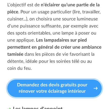
L'objectif est de
n'éclairer qu'une partie de la
pièce
. Pour un usage particulier (lire, travailler,
cuisiner...), on choisira une source lumineuse
d'une puissance suffisante, par exemple avec
des spots orientables, une lampe à poser ou
une applique.
Les lampadaires sur pied
permettent en général de créer une ambiance
tamisée
dans les pièces de vie favorisant la
détente, idéale pour les soirées télé ou au
coin du feu.
Demandez des devis gratuits pour
rénover votre éclairage intérieur
Les lampes d'appoint