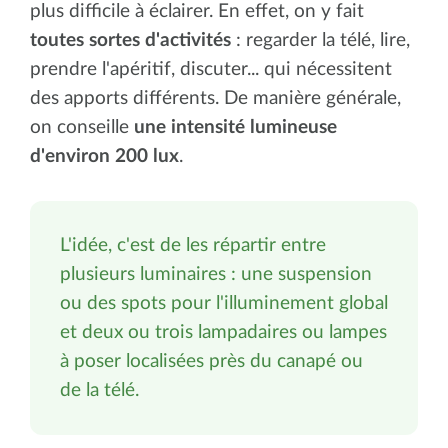
plus difficile à éclairer. En effet, on y fait
toutes sortes d'activités
: regarder la télé, lire,
prendre l'apéritif, discuter... qui nécessitent
des apports différents. De manière générale,
on conseille
une intensité lumineuse
d'environ 200 lux
.
L'idée, c'est de les répartir entre
plusieurs luminaires : une suspension
ou des spots pour l'illuminement global
et deux ou trois lampadaires ou lampes
à poser localisées près du canapé ou
de la télé.