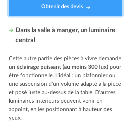
Obtenir des devis
Dans la salle à manger, un luminaire
central
Cette autre partie des pièces à vivre demande
un éclairage puissant (au moins 300 lux)
pour
être fonctionnelle. L'idéal : un plafonnier ou
une suspension d'un volume adapté à la pièce
et posé juste au-dessus de la table. D'autres
luminaires intérieurs peuvent venir en
appoint, en les positionnant à hauteur des
yeux.