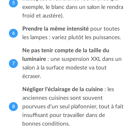
exemple, le blanc dans un salon le rendra
froid et austère).
Prendre la même intensité
pour toutes
les lampes : variez plutôt les puissances.
Ne pas tenir compte de la taille du
luminaire
: une suspension XXL dans un
salon à la surface modeste va tout
écraser.
Négliger l'éclairage de la cuisine
: les
anciennes cuisines sont souvent
pourvues d'un seul plafonnier, tout à fait
insuffisant pour travailler dans de
bonnes conditions.