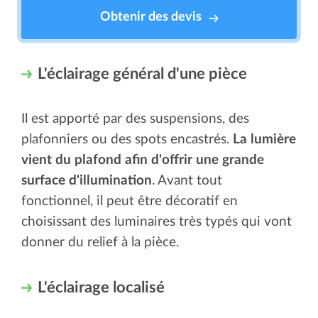
Obtenir des devis
L'éclairage général d'une pièce
Il est apporté par des suspensions, des
plafonniers ou des spots encastrés.
La lumière
vient du plafond afin d'offrir une grande
surface d'illumination
. Avant tout
fonctionnel, il peut être décoratif en
choisissant des luminaires très typés qui vont
donner du relief à la pièce.
L'éclairage localisé