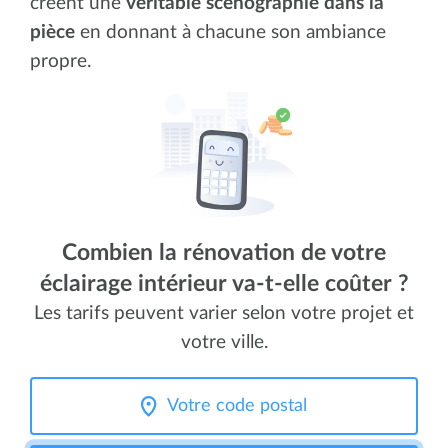
créent une
véritable scénographie dans la
pièce
en donnant à chacune son ambiance
propre.
Combien la rénovation de votre
éclairage intérieur va-t-elle coûter ?
Les tarifs peuvent varier selon votre projet et
votre ville.