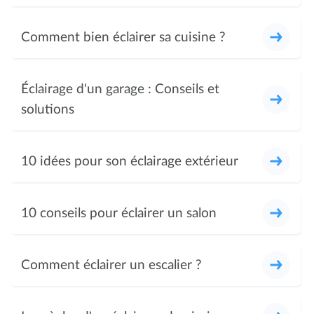
Comment bien éclairer sa cuisine ?
Éclairage d'un garage : Conseils et
solutions
10 idées pour son éclairage extérieur
10 conseils pour éclairer un salon
Comment éclairer un escalier ?