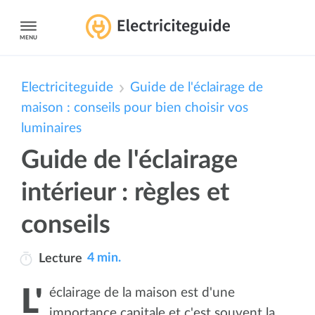
MENU
Electriciteguide
Guide de l'éclairage de
maison : conseils pour bien choisir vos
luminaires
Guide de l'éclairage
intérieur : règles et
conseils
4 min.
Lecture
L'éclairage de la maison est d'une
importance capitale et c'est souvent la