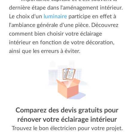
dernière étape dans l'aménagement intérieur.
Le choix d'un
luminaire
participe en effet à
l'ambiance générale d'une pièce. Découvrez
comment bien choisir votre éclairage
intérieur en fonction de votre décoration,
ainsi que les erreurs à éviter.
Comparez des devis gratuits pour
rénover votre éclairage intérieur
Trouvez le bon électricien pour votre projet.