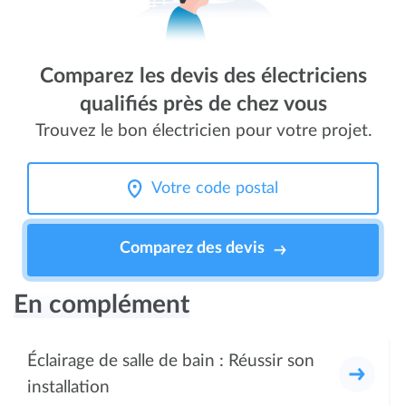
Comparez les devis des électriciens
qualifiés près de chez vous
Trouvez le bon électricien pour votre projet.
Comparez des devis
En complément
Éclairage de salle de bain : Réussir son
installation