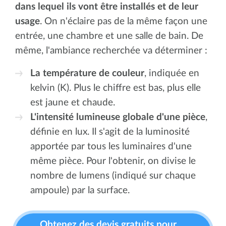
dans lequel ils vont être installés et de leur
usage
. On n'éclaire pas de la même façon une
entrée, une chambre et une salle de bain. De
même, l'ambiance recherchée va déterminer :
La température de couleur
, indiquée en
kelvin (K). Plus le chiffre est bas, plus elle
est jaune et chaude.
L'intensité lumineuse globale d'une pièce
,
définie en lux. Il s'agit de la luminosité
apportée par tous les luminaires d'une
même pièce. Pour l'obtenir, on divise le
nombre de lumens (indiqué sur chaque
ampoule) par la surface.
Obtenez des devis gratuits pour