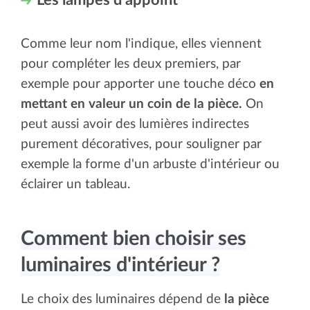
Comme leur nom l'indique, elles viennent
pour compléter les deux premiers, par
exemple pour apporter une touche déco
en
mettant en valeur un coin de la pièce.
On
peut aussi avoir des lumières indirectes
purement décoratives, pour souligner par
exemple la forme d'un arbuste d'intérieur ou
éclairer un tableau.
Comment bien choisir ses
luminaires d'intérieur ?
Le choix des luminaires dépend de
la pièce