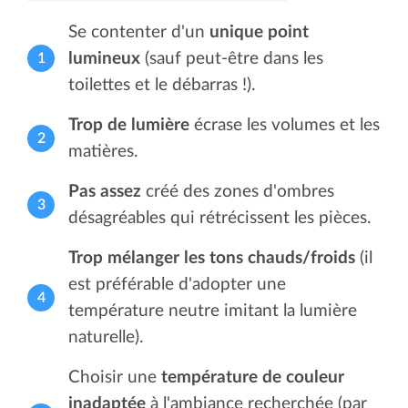
Se contenter d'un
unique point
lumineux
(sauf peut-être dans les
toilettes et le débarras !).
Trop de lumière
écrase les volumes et les
matières.
Pas assez
créé des zones d'ombres
désagréables qui rétrécissent les pièces.
Trop mélanger les tons chauds/froids
(il
est préférable d'adopter une
température neutre imitant la lumière
naturelle).
Choisir une
température de couleur
inadaptée
à l'ambiance recherchée (par