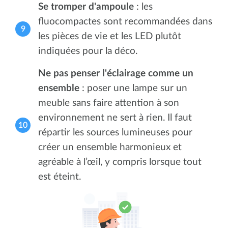
Se tromper d'ampoule
: les
fluocompactes sont recommandées dans
les pièces de vie et les LED plutôt
indiquées pour la déco.
Ne pas penser l'éclairage comme un
ensemble
: poser une lampe sur un
meuble sans faire attention à son
environnement ne sert à rien. Il faut
répartir les sources lumineuses pour
créer un ensemble harmonieux et
agréable à l’œil, y compris lorsque tout
est éteint.