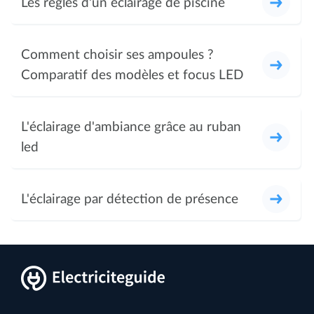
Les règles d'un éclairage de piscine
Comment choisir ses ampoules ?
Comparatif des modèles et focus LED
L'éclairage d'ambiance grâce au ruban
led
L'éclairage par détection de présence