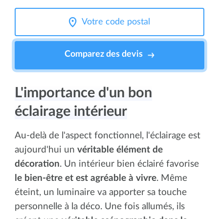
Comparez des devis
L'importance d'un bon
éclairage intérieur
Au-delà de l'aspect fonctionnel, l'éclairage est
aujourd'hui un
véritable élément de
décoration
. Un intérieur bien éclairé favorise
le bien-être et est agréable à vivre
. Même
éteint, un luminaire va apporter sa touche
personnelle à la déco. Une fois allumés, ils