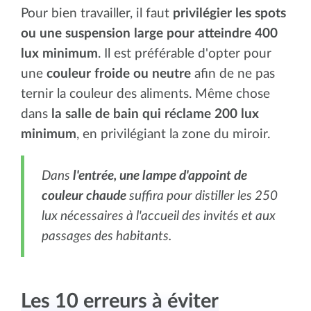
Pour bien travailler, il faut
privilégier les spots
ou une suspension large pour atteindre 400
lux minimum
. Il est préférable d'opter pour
une
couleur froide ou neutre
afin de ne pas
ternir la couleur des aliments. Même chose
dans
la salle de bain qui réclame 200 lux
minimum
, en privilégiant la zone du miroir.
Dans
l'entrée, une lampe d'appoint de
couleur chaude
suffira pour distiller les 250
lux nécessaires à l'accueil des invités et aux
passages des habitants.
Les 10 erreurs à éviter