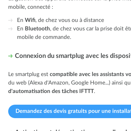
mobile, connecté :
En
Wifi
, de chez vous ou à distance
En
Bluetooth
, de chez vous car la prise doit 
mobile de commande.
Connexion du smartplug avec les dispos
Le smartplug est
compatible avec les assistants v
du web (Alexa d'Amazon, Google Home...) ainsi qu
d'automatisation des tâches IFTTT
.
Demandez des devis gratuits pour une installa