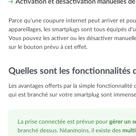
Activation et désactivation manuelles de
Parce qu'une coupure internet peut arriver et pou
appareillages, les smartplugs sont tous équipés d'
Vous pouvez les activer ou les désactiver manue
sur le bouton prévu à cet effet.
Quelles sont les fonctionnalités 
Les avantages offerts par la simple fonctionnalité 
qui est branché sur votre smartplug sont immense
La prise connectée est prévue pour
gérer un s
branché dessus. Néanmoins, il existe des
mult