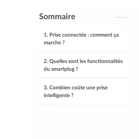
Sommaire
1.
Prise connectée : comment ça
marche ?
2.
Quelles sont les fonctionnalités
du smartplug ?
3.
Combien coûte une prise
intelligente ?