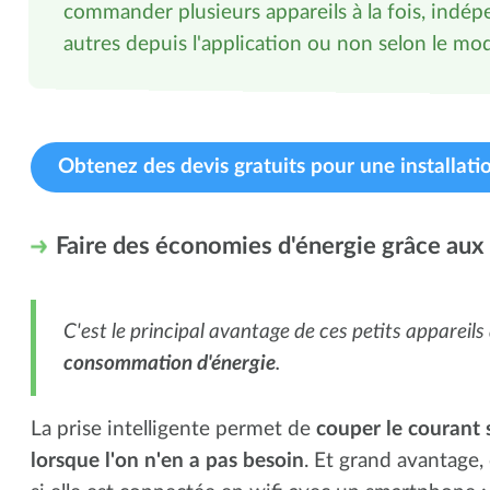
commander plusieurs appareils à la fois, ind
autres depuis l'application ou non selon le mod
Obtenez des devis gratuits pour une installati
Faire des économies d'énergie grâce aux
C'est le principal avantage de ces petits appareils
consommation d'énergie
.
La prise intelligente permet de
couper le courant 
lorsque l'on n'en a pas besoin
. Et grand avantage,