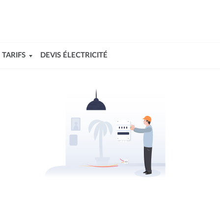
TARIFS
DEVIS ÉLECTRICITÉ