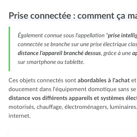
Prise connectée : comment ça m
Également connue sous l'appellation "
prise intell
connectée se branche sur une prise électrique cla
distance l'appareil branché dessus
, grâce à une
a
sur smartphone ou tablette.
Ces objets connectés sont
abordables à l'achat
et
doucement dans l'équipement domotique sans se r
distance vos différents appareils et systèmes élec
motorisés, chauffage, électroménagers, luminaires
internet.