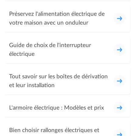
Préservez l'alimentation électrique de
votre maison avec un onduleur
Guide de choix de l'interrupteur
électrique
Tout savoir sur les boîtes de dérivation
et leur installation
L'armoire électrique : Modèles et prix
Bien choisir rallonges électriques et