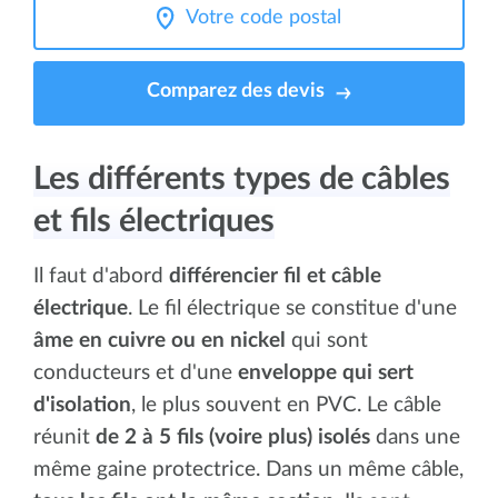
Comparez des devis
Les différents types de câbles
et fils électriques
Il faut d'abord
différencier fil et câble
électrique
. Le fil électrique se constitue d'une
âme en cuivre ou en nickel
qui sont
conducteurs et d'une
enveloppe qui sert
d'isolation
, le plus souvent en PVC. Le câble
réunit
de 2 à 5 fils (voire plus) isolés
dans une
même gaine protectrice. Dans un même câble,