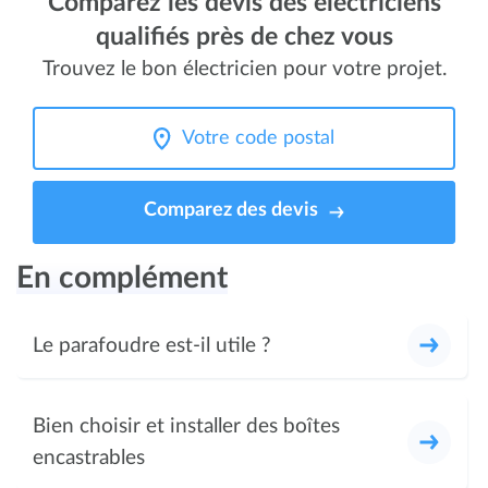
Comparez les devis des électriciens
qualifiés près de chez vous
Trouvez le bon électricien pour votre projet.
Comparez des devis
En complément
Le parafoudre est-il utile ?
Bien choisir et installer des boîtes
encastrables