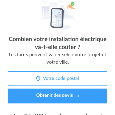
Combien votre installation électrique
va-t-elle coûter ?
Les tarifs peuvent varier selon votre projet et
votre ville.
Obtenir des devis