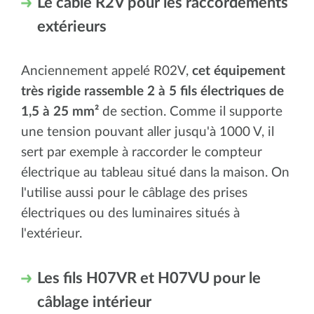
Le câble R2V pour les raccordements
extérieurs
Anciennement appelé R02V,
cet équipement
très rigide rassemble 2 à 5 fils électriques de
1,5 à 25 mm²
de section. Comme il supporte
une tension pouvant aller jusqu'à 1000 V, il
sert par exemple à raccorder le compteur
électrique au tableau situé dans la maison. On
l'utilise aussi pour le câblage des prises
électriques ou des luminaires situés à
l'extérieur.
Les fils H07VR et H07VU pour le
câblage intérieur