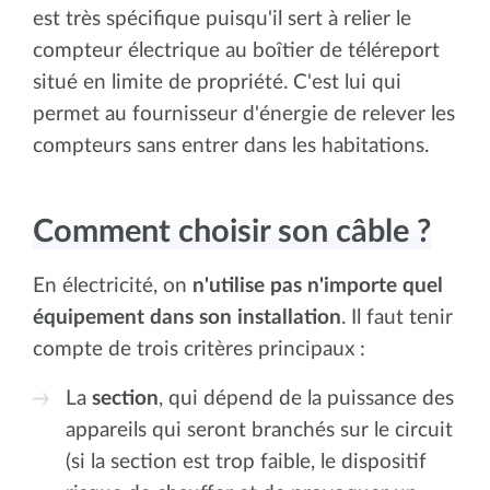
est très spécifique puisqu'il sert à relier le
compteur électrique au boîtier de téléreport
situé en limite de propriété. C'est lui qui
permet au fournisseur d'énergie de relever les
compteurs sans entrer dans les habitations.
Comment choisir son câble ?
En électricité, on
n'utilise pas n'importe quel
équipement dans son installation
. Il faut tenir
compte de trois critères principaux :
La
section
, qui dépend de la puissance des
appareils qui seront branchés sur le circuit
(si la section est trop faible, le dispositif