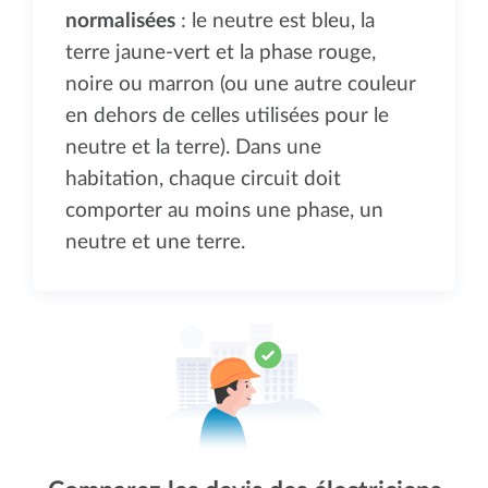
normalisées
: le neutre est bleu, la
terre jaune-vert et la phase rouge,
noire ou marron (ou une autre couleur
en dehors de celles utilisées pour le
neutre et la terre). Dans une
habitation, chaque circuit doit
comporter au moins une phase, un
neutre et une terre.