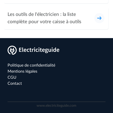
Les outils de l'électricien : la liste
complète pour votre caisse à outils
Politique de confidentialité
Mentions légales
CGU
Contact
www.electriciteguide.com