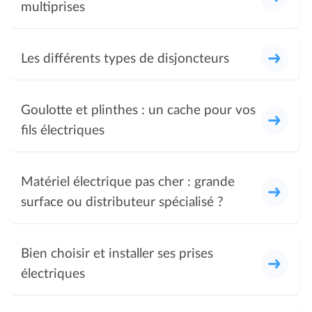
multiprises
Les différents types de disjoncteurs
Goulotte et plinthes : un cache pour vos
fils électriques
Matériel électrique pas cher : grande
surface ou distributeur spécialisé ?
Bien choisir et installer ses prises
électriques