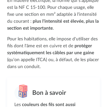
En matière électrique, la norme qui s'applique
est la NF C 15-100. Pour chaque usage, elle
fixe une section en mm² adaptée à l'intensité
du courant :
plus l'intensité est élevée, plus la
section est importante
.
Pour les habitations, elle impose d'utiliser des
fils dont l'âme est en cuivre et de
protéger
systématiquement les câbles par une gaine
(qu'on appelle ITCA) ou, à défaut, de les placer
dans un conduit.
Les
couleurs des fils sont aussi