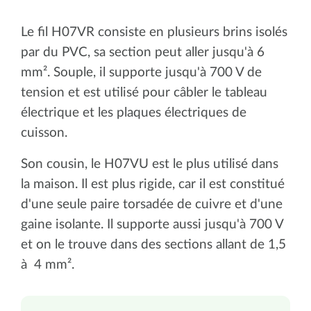
Le fil H07VR consiste en plusieurs brins isolés
par du PVC, sa section peut aller jusqu'à 6
mm². Souple, il supporte jusqu'à 700 V de
tension et est utilisé pour câbler le tableau
électrique et les plaques électriques de
cuisson.
Son cousin, le H07VU est le plus utilisé dans
la maison. Il est plus rigide, car il est constitué
d'une seule paire torsadée de cuivre et d'une
gaine isolante. Il supporte aussi jusqu'à 700 V
et on le trouve dans des sections allant de 1,5
à 4 mm².