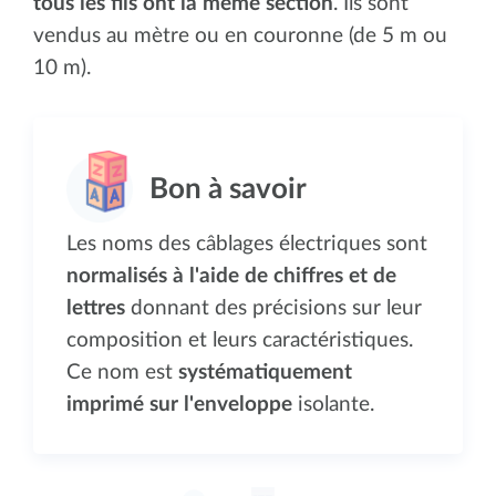
tous les fils ont la même section
. Ils sont
vendus au mètre ou en couronne (de 5 m ou
10 m).
Les noms des câblages électriques sont
normalisés à l'aide de chiffres et de
lettres
donnant des précisions sur leur
composition et leurs caractéristiques.
Ce nom est
systématiquement
imprimé sur l'enveloppe
isolante.