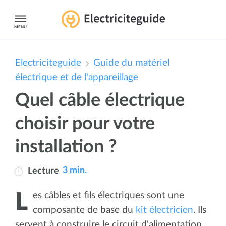
MENU
Electriciteguide
Guide du matériel
électrique et de l'appareillage
Quel câble électrique
choisir pour votre
installation ?
3 min.
Lecture
Les câbles et fils électriques sont une
composante de base du
kit électricien
. Ils
servent à construire le circuit d'alimentation