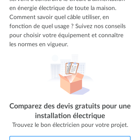
en énergie électrique de toute la maison.
Comment savoir quel câble utiliser, en
fonction de quel usage ? Suivez nos conseils
pour choisir votre équipement et connaître
les normes en vigueur.
Comparez des devis gratuits pour une
installation électrique
Trouvez le bon électricien pour votre projet.