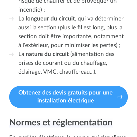
risque de chauffer et de provoquer un
incendie) ;
La
longueur du circuit
, qui va déterminer
aussi la section (plus le fil est long, plus la
section doit être importante, notamment
à l'extérieur, pour minimiser les pertes) ;
La
nature du circuit
(alimentation des
prises de courant ou du chauffage,
éclairage, VMC, chauffe-eau...).
Obtenez des devis gratuits pour une
installation électrique
Normes et réglementation