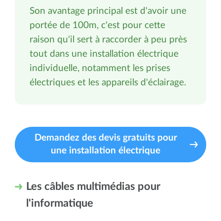
Son avantage principal est d'avoir une
portée de 100m, c'est pour cette
raison qu'il sert à raccorder à peu près
tout dans une installation électrique
individuelle, notamment les prises
électriques et les appareils d'éclairage.
Demandez des devis gratuits pour
une installation électrique
Les câbles multimédias pour
l'informatique