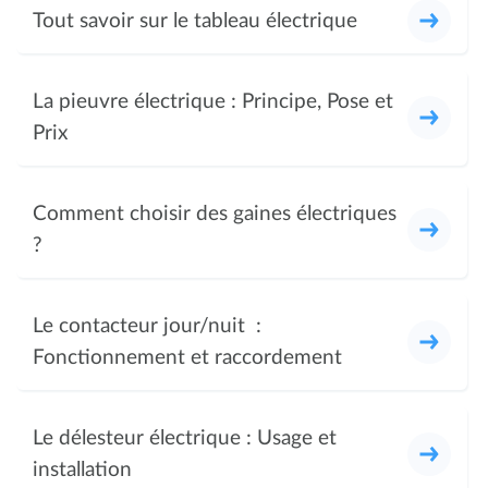
Tout savoir sur le tableau électrique
La pieuvre électrique : Principe, Pose et
Prix
Comment choisir des gaines électriques
?
Le contacteur jour/nuit :
Fonctionnement et raccordement
Le délesteur électrique : Usage et
installation