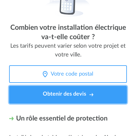
Combien votre installation électrique
va-t-elle coûter ?
Les tarifs peuvent varier selon votre projet et
votre ville.
Obtenir des devis
Un rôle essentiel de protection