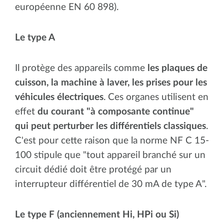
européenne EN 60 898).
Le type A
Il protège des appareils comme
les plaques de
cuisson, la machine à laver, les prises pour les
véhicules électriques
. Ces organes utilisent en
effet
du courant "à composante continue"
qui peut perturber les différentiels classiques
.
C'est pour cette raison que la norme NF C 15-
100 stipule que "tout appareil branché sur un
circuit dédié doit être protégé par un
interrupteur différentiel de 30 mA de type A".
Le type F (anciennement Hi, HPi ou Si)