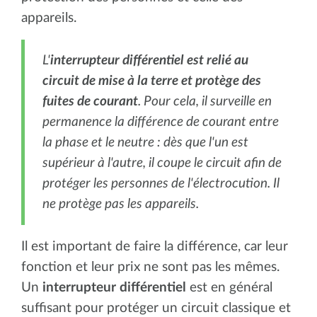
appareils.
L'
interrupteur différentiel est relié au
circuit de mise à la terre et protège des
fuites de courant
. Pour cela, il surveille en
permanence la différence de courant entre
la phase et le neutre : dès que l'un est
supérieur à l'autre, il coupe le circuit afin de
protéger les personnes de l'électrocution. Il
ne protège pas les appareils.
Il est important de faire la différence, car leur
fonction et leur prix ne sont pas les mêmes.
Un
interrupteur différentiel
est en général
suffisant pour protéger un circuit classique et