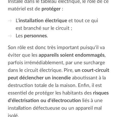
Installé dans le tableau électrique, le rôle de ce
matériel est de
protéger
:
L'
installation électrique
et tout ce qui
est branché sur le circuit ;
Les
personnes
.
Son rôle est donc très important puisqu'il va
éviter que les
appareils soient endommagés
,
parfois irrémédiablement, par une surcharge
dans le circuit électrique. Pire,
un court-circuit
peut déclencher un incendie
aboutissant à la
destruction totale de la maison. Enfin, il est
essentiel de protéger les habitants des
risques
d'électrisation ou d'électrocution
liés à une
installation défectueuse ou un appareil mal
isolé.