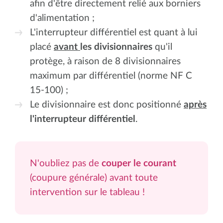
afin d'être directement relié aux borniers
d'alimentation ;
L'interrupteur différentiel est quant à lui
placé
avant
les divisionnaires
qu'il
protège, à raison de 8 divisionnaires
maximum par différentiel (norme NF C
15-100) ;
Le divisionnaire est donc positionné
après
l'interrupteur différentiel
.
N'oubliez pas de
couper le courant
(coupure générale) avant toute
intervention sur le tableau !