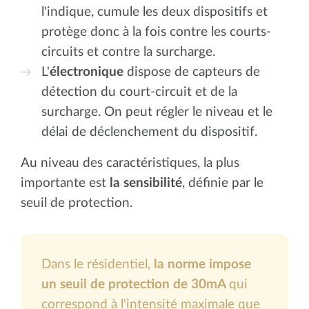
l'indique, cumule les deux dispositifs et
protège donc à la fois contre les courts-
circuits et contre la surcharge.
L'
électronique
dispose de capteurs de
détection du court-circuit et de la
surcharge. On peut régler le niveau et le
délai de déclenchement du dispositif.
Au niveau des caractéristiques, la plus
importante est
la sensibilité
, définie par le
seuil de protection.
Dans le résidentiel,
la norme impose
un seuil de protection de 30mA
qui
correspond à l'intensité maximale que