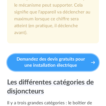
le mécanisme peut supporter. Cela
signifie que l'appareil va déclencher au
maximum lorsque ce chiffre sera
atteint (en pratique, il déclenche
avant).
Demandez des devis gratuits pour
une installation électrique
Les différentes catégories de
disjoncteurs
Il y a trois grandes catégories : le boîtier de