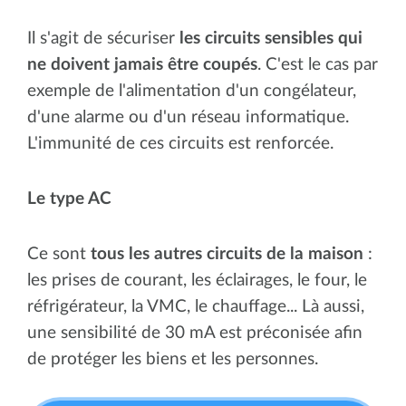
Il s'agit de sécuriser
les circuits sensibles qui
ne doivent jamais être coupés
. C'est le cas par
exemple de l'alimentation d'un congélateur,
d'une alarme ou d'un réseau informatique.
L'immunité de ces circuits est renforcée.
Le type AC
Ce sont
tous les autres circuits de la maison
:
les prises de courant, les éclairages, le four, le
réfrigérateur, la VMC, le chauffage... Là aussi,
une sensibilité de 30 mA est préconisée afin
de protéger les biens et les personnes.