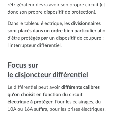
réfrigérateur devra avoir son propre circuit (et
donc son propre dispositif de protection).
Dans le tableau électrique, les
divisionnaires
sont placés dans un ordre bien particulier
afin
d'être protégés par un dispositif de coupure :
l'interrupteur différentiel.
Focus sur
le disjoncteur différentiel
Le différentiel peut avoir
différents calibres
qu'on choisit en fonction du circuit
électrique à protéger
. Pour les éclairages, du
10A ou 16A suffira, pour les prises électriques,