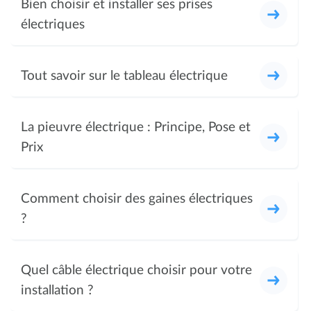
Bien choisir et installer ses prises
électriques
Tout savoir sur le tableau électrique
La pieuvre électrique : Principe, Pose et
Prix
Comment choisir des gaines électriques
?
Quel câble électrique choisir pour votre
installation ?