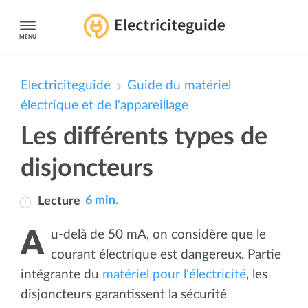
MENU
Electriciteguide
Guide du matériel
électrique et de l'appareillage
Les différents types de
disjoncteurs
6 min.
Lecture
Au-delà de 50 mA, on considère que le
courant électrique est dangereux. Partie
intégrante du
matériel pour l'électricité
, les
disjoncteurs garantissent la sécurité