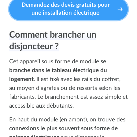
Demandez des devis gratuits pour
une installation électrique
Comment brancher un
disjoncteur ?
Cet appareil sous forme de module
se
branche dans le tableau électrique du
logement
. Il est fixé avec les rails du coffret,
au moyen d'agrafes ou de ressorts selon les
fabricants. Le branchement est assez simple et
accessible aux débutants.
En haut du module (en amont), on trouve des
connexions le plus souvent sous forme de