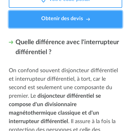
Obtenir des devis
Quelle différence avec l'interrupteur
différentiel ?
On confond souvent disjoncteur différentiel
et interrupteur différentiel, à tort, car le
second est seulement une composante du
premier. Le
disjoncteur différentiel se
compose d'un divisionnaire
magnétothermique classique et d'un
interrupteur différentiel
. Il assure à la fois la
protection des personnes et celle des