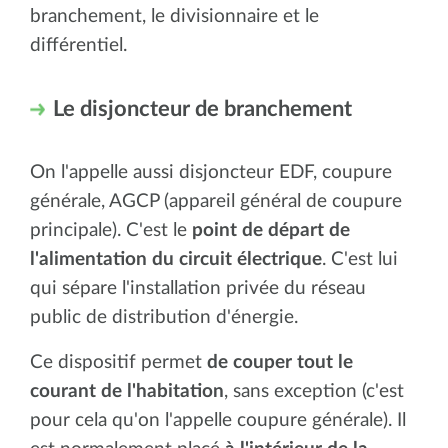
branchement, le divisionnaire et le
différentiel.
Le disjoncteur de branchement
On l'appelle aussi disjoncteur EDF, coupure
générale, AGCP (appareil général de coupure
principale). C'est le
point de départ de
l'alimentation du circuit électrique
. C'est lui
qui sépare l'installation privée du réseau
public de distribution d'énergie.
Ce dispositif permet
de couper tout le
courant de l'habitation
, sans exception (c'est
pour cela qu'on l'appelle coupure générale). Il