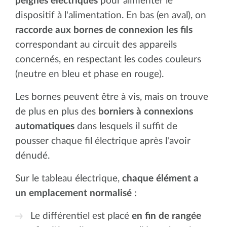
peignes électriques
pour alimenter le
dispositif à l'alimentation. En bas (en aval), on
raccorde aux bornes de connexion les fils
correspondant au circuit des appareils
concernés, en respectant les codes couleurs
(neutre en bleu et phase en rouge).
Les bornes peuvent être à vis, mais on trouve
de plus en plus des
borniers à connexions
automatiques
dans lesquels il suffit de
pousser chaque fil électrique après l'avoir
dénudé.
Sur le tableau électrique,
chaque élément a
un emplacement normalisé
:
Le différentiel est placé
en fin de rangée