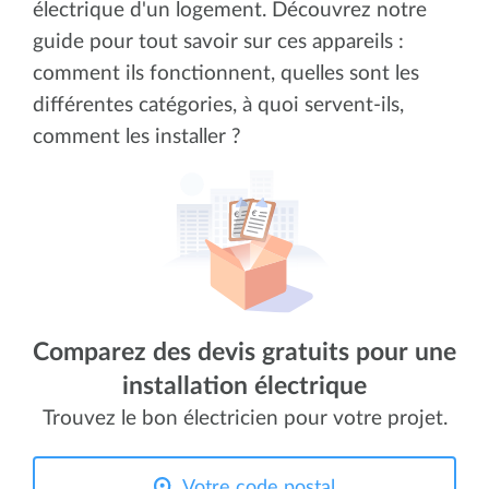
électrique d'un logement. Découvrez notre
guide pour tout savoir sur ces appareils :
comment ils fonctionnent, quelles sont les
différentes catégories, à quoi servent-ils,
comment les installer ?
Comparez des devis gratuits pour une
installation électrique
Trouvez le bon électricien pour votre projet.