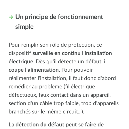
Un principe de fonctionnement
simple
Pour remplir son rôle de protection, ce
dispositif
surveille en continu l'installation
électrique
. Dès qu'il détecte un défaut, il
coupe l'alimentation
. Pour pouvoir
réalimenter l'installation, il faut donc d'abord
remédier au problème (fil électrique
défectueux, faux contact dans un appareil,
section d'un câble trop faible, trop d'appareils
branchés sur le même circuit...).
La
détection du défaut peut se faire de