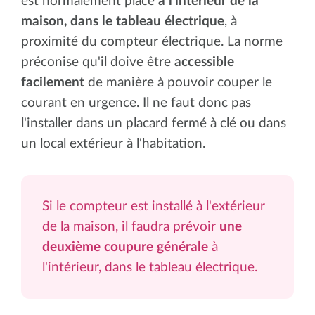
est normalement placé
à l'intérieur de la
maison, dans le tableau électrique
, à
proximité du compteur électrique. La norme
préconise qu'il doive être
accessible
facilement
de manière à pouvoir couper le
courant en urgence. Il ne faut donc pas
l'installer dans un placard fermé à clé ou dans
un local extérieur à l'habitation.
Si le compteur est installé à l'extérieur
de la maison, il faudra prévoir
une
deuxième coupure générale
à
l'intérieur, dans le tableau électrique.