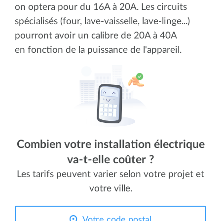
on optera pour du 16A à 20A. Les circuits
spécialisés (four, lave-vaisselle, lave-linge...)
pourront avoir un calibre de 20A à 40A
en fonction de la puissance de l'appareil.
Combien votre installation électrique
va-t-elle coûter ?
Les tarifs peuvent varier selon votre projet et
votre ville.