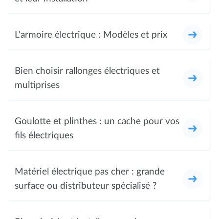
L'armoire électrique : Modèles et prix
Bien choisir rallonges électriques et
multiprises
Goulotte et plinthes : un cache pour vos
fils électriques
Matériel électrique pas cher : grande
surface ou distributeur spécialisé ?