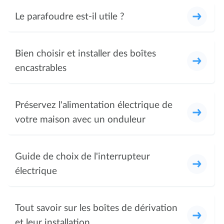
Le parafoudre est-il utile ?
Bien choisir et installer des boîtes
encastrables
Préservez l'alimentation électrique de
votre maison avec un onduleur
Guide de choix de l'interrupteur
électrique
Tout savoir sur les boîtes de dérivation
et leur installation