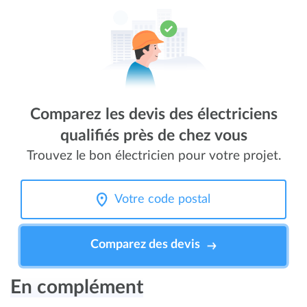
Comparez les devis des électriciens
qualifiés près de chez vous
Trouvez le bon électricien pour votre projet.
Comparez des devis
En complément