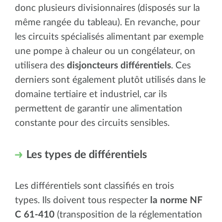
donc plusieurs divisionnaires (disposés sur la
même rangée du tableau). En revanche, pour
les circuits spécialisés alimentant par exemple
une pompe à chaleur ou un congélateur, on
utilisera des
disjoncteurs différentiels
. Ces
derniers sont également plutôt utilisés dans le
domaine tertiaire et industriel, car ils
permettent de garantir une alimentation
constante pour des circuits sensibles.
Les types de différentiels
Les différentiels sont classifiés en trois
types. Ils doivent tous respecter
la norme NF
C 61-410
(transposition de la réglementation