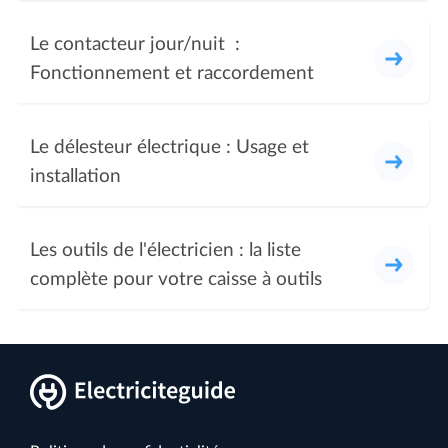
Le contacteur jour/nuit :
Fonctionnement et raccordement
Le délesteur électrique : Usage et
installation
Les outils de l'électricien : la liste
complète pour votre caisse à outils