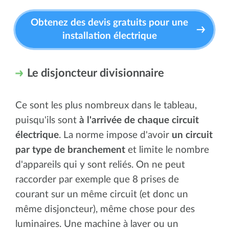
Obtenez des devis gratuits pour une
installation électrique
Le disjoncteur divisionnaire
Ce sont les plus nombreux dans le tableau,
puisqu'ils sont
à l'arrivée de chaque circuit
électrique
. La norme impose d'avoir
un circuit
par type de branchement
et limite le nombre
d'appareils qui y sont reliés. On ne peut
raccorder par exemple que 8 prises de
courant sur un même circuit (et donc un
même disjoncteur), même chose pour des
luminaires. Une machine à laver ou un