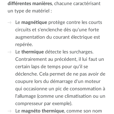
différentes manières
, chacune caractérisant
un type de matériel :
Le
magnétique
protège contre les courts
circuits et s'enclenche dès qu'une forte
augmentation du courant électrique est
repérée.
Le
thermique
détecte les surcharges.
Contrairement au précédent, il lui faut un
certain laps de temps pour qu'il se
déclenche. Cela permet de ne pas avoir de
coupure lors du démarrage d'un moteur
qui occasionne un pic de consommation à
l'allumage (comme une climatisation ou un
compresseur par exemple).
Le
magnéto thermique
, comme son nom