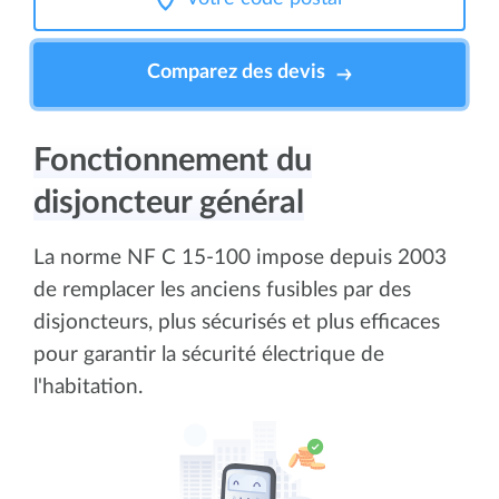
Comparez des devis
Fonctionnement du
disjoncteur général
La norme NF C 15-100 impose depuis 2003
de remplacer les anciens fusibles par des
disjoncteurs, plus sécurisés et plus efficaces
pour garantir la sécurité électrique de
l'habitation.