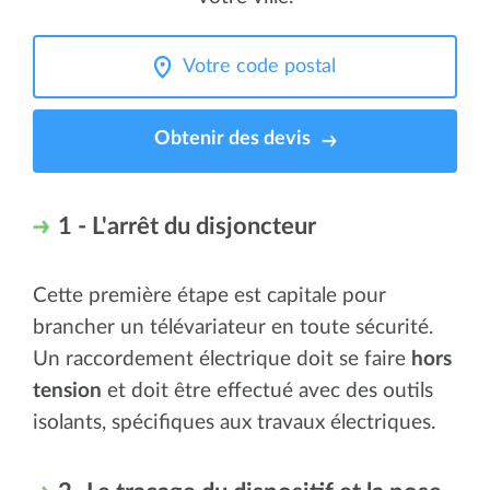
Obtenir des devis
1 - L'arrêt du disjoncteur
Cette première étape est capitale pour
brancher un télévariateur en toute sécurité.
Un raccordement électrique doit se faire
hors
tension
et doit être effectué avec des outils
isolants, spécifiques aux travaux électriques.