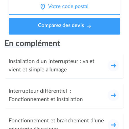
Comparez des devis
En complément
Installation d'un interrupteur : va et
vient et simple allumage
Interrupteur différentiel :
Fonctionnement et installation
Fonctionnement et branchement d'une