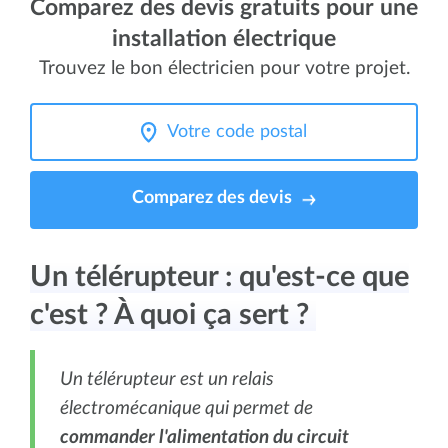
Comparez des devis gratuits pour une
installation électrique
Trouvez le bon électricien pour votre projet.
Comparez des devis
Un télérupteur : qu'est-ce que
c'est ? À quoi ça sert ?
Un télérupteur est un relais
électromécanique qui permet de
commander l'alimentation du circuit