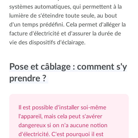
systèmes automatiques, qui permettent à la
lumière de s'éteindre toute seule, au bout
d'un temps prédéfini. Cela permet d'alléger la
facture d'électricité et d'assurer la durée de
vie des dispositifs d'éclairage.
Pose et câblage : comment s'y
prendre ?
Il est possible d'installer soi-même
l'appareil, mais cela peut s'avérer
dangereux si on n'a aucune notion
d'électricité. C'est pourquoi il est