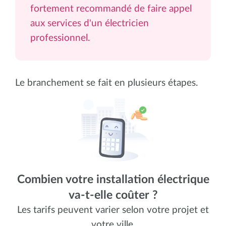
fortement recommandé de faire appel
aux services d'un électricien
professionnel.
Le branchement se fait en plusieurs étapes.
Combien votre installation électrique
va-t-elle coûter ?
Les tarifs peuvent varier selon votre projet et
votre ville.