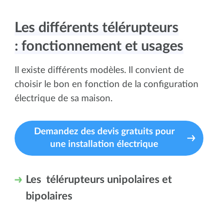
Les différents télérupteurs
: fonctionnement et usages
Il existe différents modèles. Il convient de
choisir le bon en fonction de la configuration
électrique de sa maison.
Demandez des devis gratuits pour
une installation électrique
Les télérupteurs unipolaires et
bipolaires