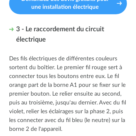
une installation électrique
3 - Le raccordement du circuit
électrique
Des fils électriques de différentes couleurs
sortent du boîtier. Le premier fil rouge sert à
connecter tous les boutons entre eux. Le fil
orange part de la borne A1 pour se fixer sur le
premier bouton. Le relier ensuite au second,
puis au troisième, jusqu'au dernier. Avec du fil
violet, relier les éclairages sur la phase 2, puis
les connecter avec du fil bleu (le neutre) sur la
borne 2 de l'appareil.