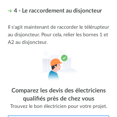
4 - Le raccordement au disjoncteur
Il s'agit maintenant de raccorder le télérupteur
au disjoncteur. Pour cela, relier les bornes 1 et
A2 au disjoncteur.
Comparez les devis des électriciens
qualifiés près de chez vous
Trouvez le bon électricien pour votre projet.