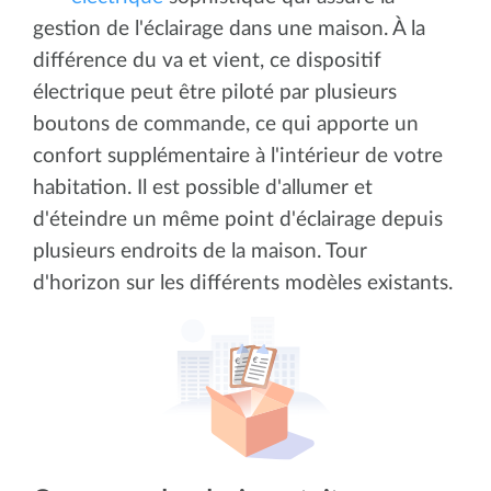
gestion de l'éclairage dans une maison. À la
différence du va et vient, ce dispositif
électrique peut être piloté par plusieurs
boutons de commande, ce qui apporte un
confort supplémentaire à l'intérieur de votre
habitation. Il est possible d'allumer et
d'éteindre un même point d'éclairage depuis
plusieurs endroits de la maison. Tour
d'horizon sur les différents modèles existants.