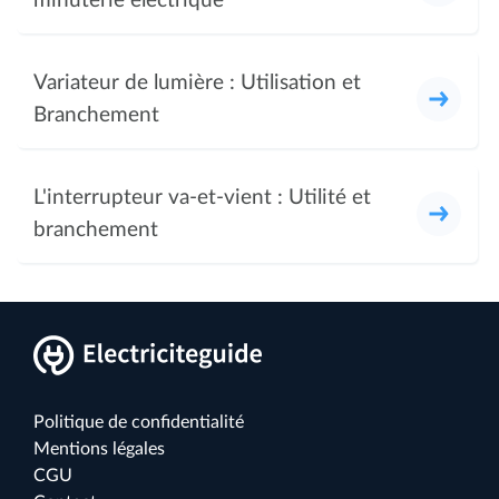
minuterie électrique
Variateur de lumière : Utilisation et
Branchement
L'interrupteur va-et-vient : Utilité et
branchement
Politique de confidentialité
Mentions légales
CGU