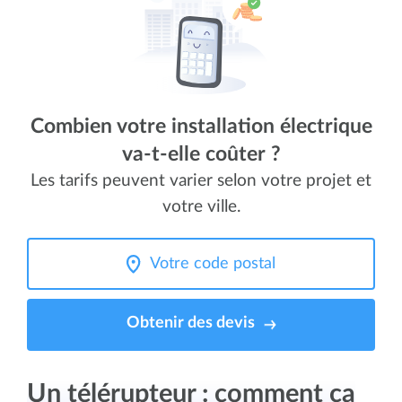
Combien votre installation électrique
va-t-elle coûter ?
Les tarifs peuvent varier selon votre projet et
votre ville.
Obtenir des devis
Un télérupteur : comment ça