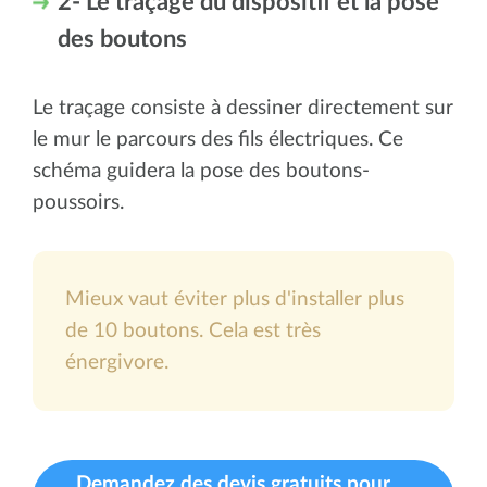
2- Le traçage du dispositif et la pose
des boutons
Le traçage consiste à dessiner directement sur
le mur le parcours des fils électriques. Ce
schéma guidera la pose des boutons-
poussoirs.
Mieux vaut éviter plus d'installer plus
de 10 boutons. Cela est très
énergivore.
Demandez des devis gratuits pour