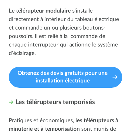
Le télérupteur modulaire
s'installe
directement à intérieur du tableau électrique
et commande un ou plusieurs boutons-
poussoirs. Il est relié à la commande de
chaque interrupteur qui actionne le système
d'éclairage.
Obtenez des devis gratuits pour une
installation électrique
Les télérupteurs temporisés
Pratiques et économiques,
les télérupteurs à
minuterie et à temporisation
sont munis de