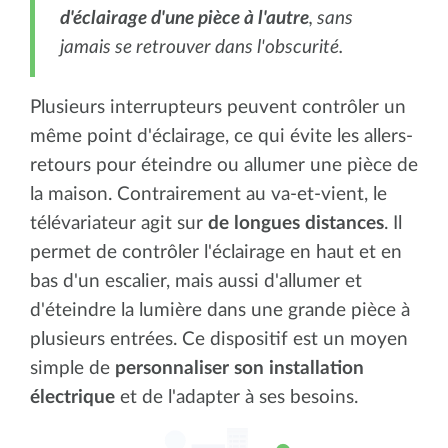
d'éclairage d'une pièce à l'autre
, sans
jamais se retrouver dans l'obscurité.
Plusieurs interrupteurs peuvent contrôler un
même point d'éclairage, ce qui évite les allers-
retours pour éteindre ou allumer une pièce de
la maison. Contrairement au va-et-vient, le
télévariateur agit sur
de longues distances
. Il
permet de contrôler l'éclairage en haut et en
bas d'un escalier, mais aussi d'allumer et
d'éteindre la lumière dans une grande pièce à
plusieurs entrées. Ce dispositif est un moyen
simple de
personnaliser son installation
électrique
et de l'adapter à ses besoins.