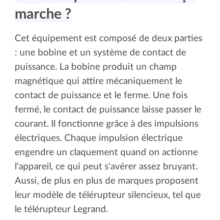
marche ?
Cet équipement est composé de deux parties
: une bobine et un système de contact de
puissance. La bobine produit un champ
magnétique qui attire mécaniquement le
contact de puissance et le ferme. Une fois
fermé, le contact de puissance laisse passer le
courant. Il fonctionne grâce à des impulsions
électriques. Chaque impulsion électrique
engendre un claquement quand on actionne
l'appareil, ce qui peut s'avérer assez bruyant.
Aussi, de plus en plus de marques proposent
leur modèle de télérupteur silencieux, tel que
le télérupteur Legrand.