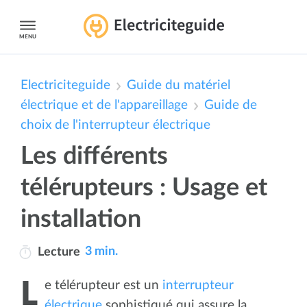
MENU
Electriciteguide
Guide du matériel
électrique et de l'appareillage
Guide de
choix de l'interrupteur électrique
Les différents
télérupteurs : Usage et
installation
3 min.
Lecture
Le télérupteur est un
interrupteur
électrique
sophistiqué qui assure la