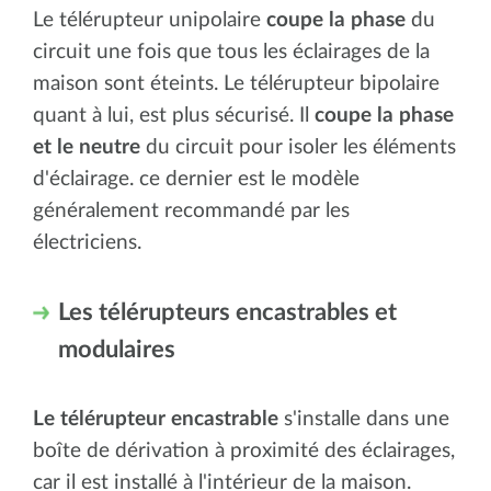
Le télérupteur unipolaire
coupe la phase
du
circuit une fois que tous les éclairages de la
maison sont éteints. Le télérupteur bipolaire
quant à lui, est plus sécurisé. Il
coupe la phase
et le neutre
du circuit pour isoler les éléments
d'éclairage. ce dernier est le modèle
généralement recommandé par les
électriciens.
Les télérupteurs encastrables et
modulaires
Le télérupteur encastrable
s'installe dans une
boîte de dérivation à proximité des éclairages,
car il est installé à l'intérieur de la maison.