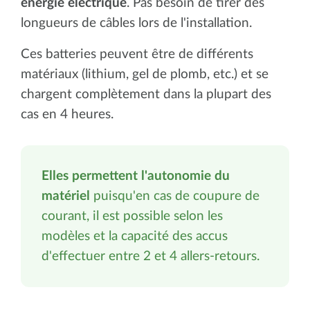
énergie électrique
. Pas besoin de tirer des
longueurs de câbles lors de l'installation.
Ces batteries peuvent être de différents
matériaux (lithium, gel de plomb, etc.) et se
chargent complètement dans la plupart des
cas en 4 heures.
Elles permettent l'autonomie du
matériel
puisqu'en cas de coupure de
courant, il est possible selon les
modèles et la capacité des accus
d'effectuer entre 2 et 4 allers-retours.