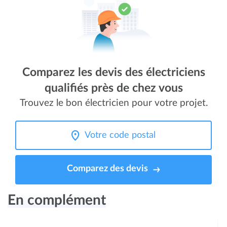
Comparez les devis des électriciens
qualifiés près de chez vous
Trouvez le bon électricien pour votre projet.
Comparez des devis
En complément