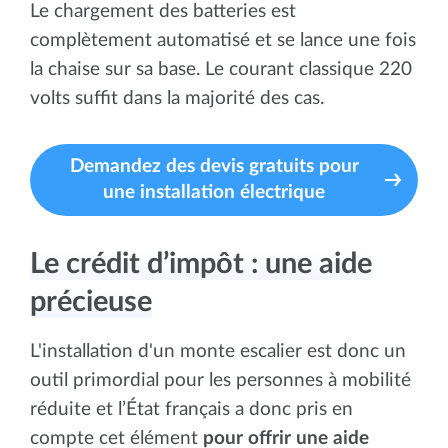
Le chargement des batteries est
complètement automatisé et se lance une fois
la chaise sur sa base. Le courant classique 220
volts suffit dans la majorité des cas.
Demandez des devis gratuits pour
une installation électrique
Le crédit d’impôt : une aide
précieuse
L'installation d'un monte escalier est donc un
outil primordial pour les personnes à mobilité
réduite et l’État français a donc pris en
compte cet élément
pour
offrir une aide