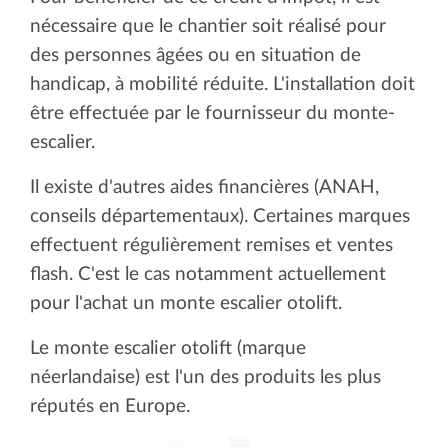
nécessaire que le chantier soit réalisé pour
des personnes âgées ou en situation de
handicap, à mobilité réduite. L'installation doit
être effectuée par le fournisseur du monte-
escalier.
Il existe d'autres aides financières (ANAH,
conseils départementaux). Certaines marques
effectuent régulièrement remises et ventes
flash. C'est le cas notamment actuellement
pour l'achat un monte escalier otolift.
Le monte escalier otolift (marque
néerlandaise) est l'un des produits les plus
réputés en Europe.