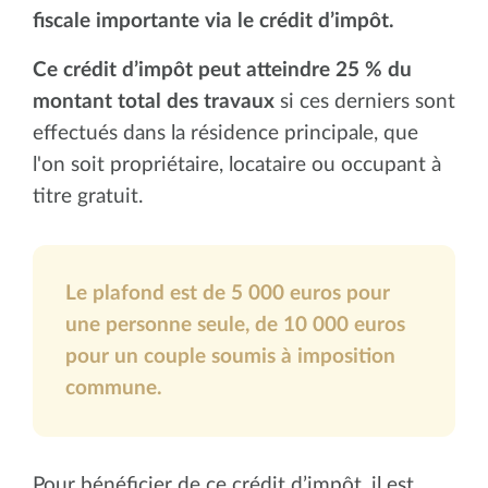
fiscale importante via le crédit d’impôt.
Ce crédit d’impôt peut atteindre 25 % du
montant total des travaux
si ces derniers sont
effectués dans la résidence principale, que
l'on soit propriétaire, locataire ou occupant à
titre gratuit.
Le plafond est de 5 000 euros pour
une personne seule, de 10 000 euros
pour un couple soumis à imposition
commune.
Pour bénéficier de ce crédit d’impôt, il est