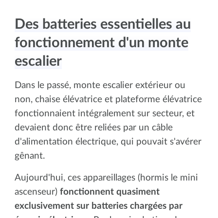
Des batteries essentielles au
fonctionnement d'un monte
escalier
Dans le passé, monte escalier extérieur ou
non, chaise élévatrice et plateforme élévatrice
fonctionnaient intégralement sur secteur, et
devaient donc être reliées par un câble
d'alimentation électrique, qui pouvait s'avérer
gênant.
Aujourd'hui, ces appareillages (hormis le mini
ascenseur)
fonctionnent quasiment
exclusivement sur batteries chargées par