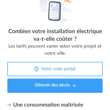
Combien votre installation électrique
va-t-elle coûter ?
Les tarifs peuvent varier selon votre projet et
votre ville.
Obtenir des devis
Une consommation maîtrisée