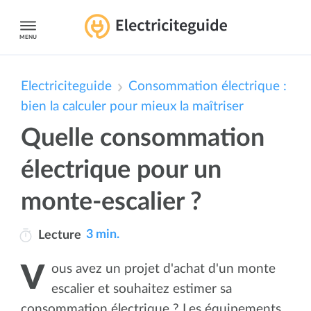
MENU
Electriciteguide
Consommation électrique :
bien la calculer pour mieux la maîtriser
Quelle consommation
électrique pour un
monte-escalier ?
3 min.
Lecture
Vous avez un projet d'achat d'un monte
escalier et souhaitez estimer sa
consommation électrique ? Les équipements