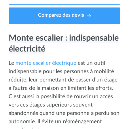
Comparez des devis
Monte escalier : indispensable
électricité
Le
monte escalier électrique
est un outil
indispensable pour les personnes à mobilité
réduite, leur permettant de passer d'un étage
à l'autre de la maison en limitant les efforts.
C'est aussi la possibilité de rouvrir un accès
vers ces étages supérieurs souvent
abandonnés quand une personne a perdu son
autonomie. Il évite un réaménagement