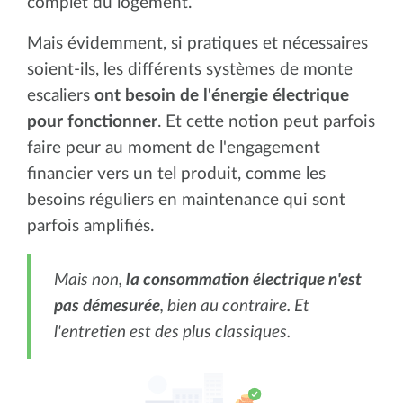
complet du logement.
Mais évidemment, si pratiques et nécessaires
soient-ils, les différents systèmes de monte
escaliers
ont besoin de l'énergie électrique
pour fonctionner
. Et cette notion peut parfois
faire peur au moment de l'engagement
financier vers un tel produit, comme les
besoins réguliers en maintenance qui sont
parfois amplifiés.
Mais non,
la consommation électrique n'est
pas démesurée
, bien au contraire. Et
l'entretien est des plus classiques.