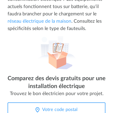
actuels fonctionnent tous sur batterie, qu'il
faudra brancher pour le chargement sur le
réseau électrique de la maison
. Consultez les
spécificités selon le type de fauteuils.
Comparez des devis gratuits pour une
installation électrique
Trouvez le bon électricien pour votre projet.