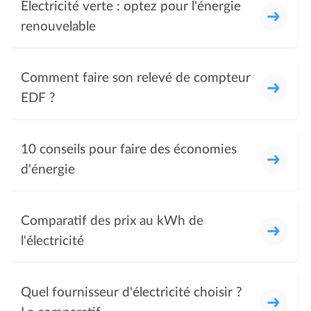
Electricité verte : optez pour l'énergie
renouvelable
Comment faire son relevé de compteur
EDF ?
10 conseils pour faire des économies
d'énergie
Comparatif des prix au kWh de
l'électricité
Quel fournisseur d'électricité choisir ?