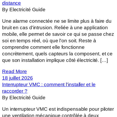
distance
By Electricité Guide
Une alarme connectée ne se limite plus à faire du
bruit en cas d'intrusion. Reliée à une application
mobile, elle permet de savoir ce qui se passe chez
soi en temps réel, où que l'on soit. Reste à
comprendre comment elle fonctionne
concrètement, quels capteurs la composent, et ce
que son installation implique côté électricité. […]
Read More
18 juillet 2026
Interrupteur VMC : comment l'installer et le
raccorder ?
By Electricité Guide
Un interrupteur VMC est indispensable pour piloter
une ventilation mécanique contrôlée à deux