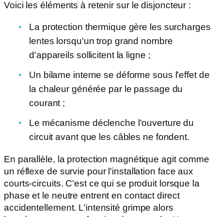
Voici les éléments à retenir sur le disjoncteur :
La protection thermique gère les surcharges
lentes lorsqu'un trop grand nombre
d'appareils sollicitent la ligne ;
Un bilame interne se déforme sous l'effet de
la chaleur générée par le passage du
courant ;
Le mécanisme déclenche l'ouverture du
circuit avant que les câbles ne fondent.
En parallèle, la protection magnétique agit comme
un réflexe de survie pour l'installation face aux
courts-circuits. C'est ce qui se produit lorsque la
phase et le neutre entrent en contact direct
accidentellement. L'intensité grimpe alors