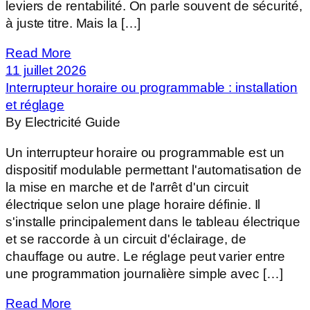
leviers de rentabilité. On parle souvent de sécurité,
à juste titre. Mais la […]
Read More
11 juillet 2026
Interrupteur horaire ou programmable : installation
et réglage
By Electricité Guide
Un interrupteur horaire ou programmable est un
dispositif modulable permettant l'automatisation de
la mise en marche et de l'arrêt d'un circuit
électrique selon une plage horaire définie. Il
s'installe principalement dans le tableau électrique
et se raccorde à un circuit d'éclairage, de
chauffage ou autre. Le réglage peut varier entre
une programmation journalière simple avec […]
Read More