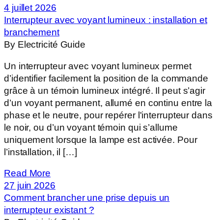
4 juillet 2026
Interrupteur avec voyant lumineux : installation et
branchement
By Electricité Guide
Un interrupteur avec voyant lumineux permet
d’identifier facilement la position de la commande
grâce à un témoin lumineux intégré. Il peut s’agir
d’un voyant permanent, allumé en continu entre la
phase et le neutre, pour repérer l'interrupteur dans
le noir, ou d’un voyant témoin qui s’allume
uniquement lorsque la lampe est activée. Pour
l’installation, il […]
Read More
27 juin 2026
Comment brancher une prise depuis un
interrupteur existant ?