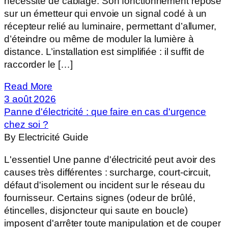
nécessité de câblage. Son fonctionnement repose
sur un émetteur qui envoie un signal codé à un
récepteur relié au luminaire, permettant d’allumer,
d’éteindre ou même de moduler la lumière à
distance. L’installation est simplifiée : il suffit de
raccorder le […]
Read More
3 août 2026
Panne d'électricité : que faire en cas d'urgence
chez soi ?
By Electricité Guide
L'essentiel Une panne d'électricité peut avoir des
causes très différentes : surcharge, court-circuit,
défaut d'isolement ou incident sur le réseau du
fournisseur. Certains signes (odeur de brûlé,
étincelles, disjoncteur qui saute en boucle)
imposent d'arrêter toute manipulation et de couper