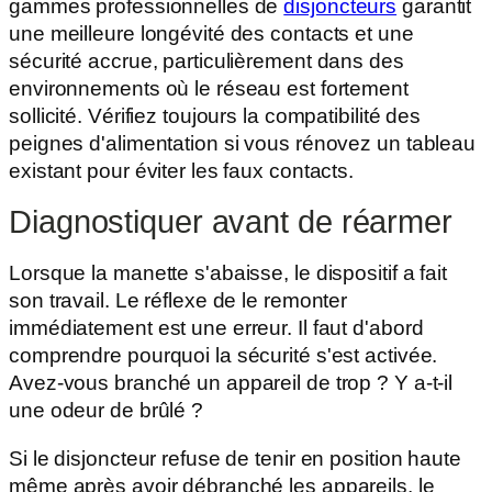
gammes professionnelles de
disjoncteurs
garantit
une meilleure longévité des contacts et une
sécurité accrue, particulièrement dans des
environnements où le réseau est fortement
sollicité. Vérifiez toujours la compatibilité des
peignes d'alimentation si vous rénovez un tableau
existant pour éviter les faux contacts.
Diagnostiquer avant de réarmer
Lorsque la manette s'abaisse, le dispositif a fait
son travail. Le réflexe de le remonter
immédiatement est une erreur. Il faut d'abord
comprendre pourquoi la sécurité s'est activée.
Avez-vous branché un appareil de trop ? Y a-t-il
une odeur de brûlé ?
Si le disjoncteur refuse de tenir en position haute
même après avoir débranché les appareils, le