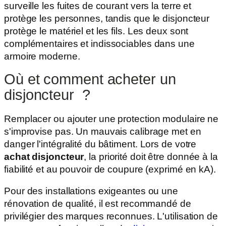
surveille les fuites de courant vers la terre et
protège les personnes, tandis que le disjoncteur
protège le matériel et les fils. Les deux sont
complémentaires et indissociables dans une
armoire moderne.
Où et comment acheter un
disjoncteur ?
Remplacer ou ajouter une protection modulaire ne
s'improvise pas. Un mauvais calibrage met en
danger l'intégralité du bâtiment. Lors de votre
achat disjoncteur
, la priorité doit être donnée à la
fiabilité et au pouvoir de coupure (exprimé en kA).
Pour des installations exigeantes ou une
rénovation de qualité, il est recommandé de
privilégier des marques reconnues. L'utilisation de