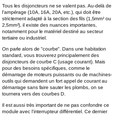
Tous les disjoncteurs ne se valent pas. Au-delà de
l'ampérage (10A, 16A, 20A, etc.), qui doit être
strictement adapté à la section des fils (1,5mm² ou
2,5mm²), il existe des nuances importantes,
notamment pour le matériel destiné au secteur
tertiaire ou industriel.
On parle alors de "courbe". Dans une habitation
standard, vous trouverez principalement des
disjoncteurs de courbe C (usage courant). Mais
pour des besoins spécifiques, comme le
démarrage de moteurs puissants ou de machines-
outils qui demandent un fort appel de courant au
démarrage sans faire sauter les plombs, on se
tournera vers des courbes D.
Il est aussi très important de ne pas confondre ce
module avec l'interrupteur différentiel. Ce dernier