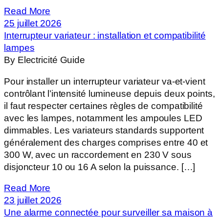
Read More
25 juillet 2026
Interrupteur variateur : installation et compatibilité
lampes
By Electricité Guide
Pour installer un interrupteur variateur va-et-vient
contrôlant l’intensité lumineuse depuis deux points,
il faut respecter certaines règles de compatibilité
avec les lampes, notamment les ampoules LED
dimmables. Les variateurs standards supportent
généralement des charges comprises entre 40 et
300 W, avec un raccordement en 230 V sous
disjoncteur 10 ou 16 A selon la puissance. […]
Read More
23 juillet 2026
Une alarme connectée pour surveiller sa maison à