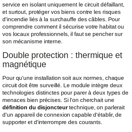
service en isolant uniquement le circuit défaillant,
et surtout, protéger vos biens contre les risques
d'incendie liés à la surchauffe des câbles. Pour
comprendre comment il sécurise votre habitat ou
vos locaux professionnels, il faut se pencher sur
son mécanisme interne.
Double protection : thermique et
magnétique
Pour qu'une installation soit aux normes, chaque
circuit doit être surveillé. Le module intègre deux
technologies distinctes pour parer à deux types de
menaces bien précises. Si l'on cherchait une
définition du disjoncteur
technique, on parlerait
d'un appareil de connexion capable d'établir, de
supporter et d'interrompre des courants.