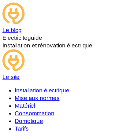
Le blog
Electriciteguide
Installation et rénovation électrique
Le site
Installation électrique
Mise aux normes
Matériel
Consommation
Domotique
Tarifs