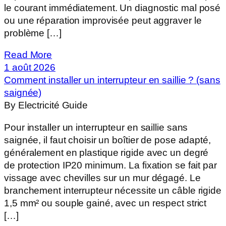
le courant immédiatement. Un diagnostic mal posé
ou une réparation improvisée peut aggraver le
problème […]
Read More
1 août 2026
Comment installer un interrupteur en saillie ? (sans
saignée)
By Electricité Guide
Pour installer un interrupteur en saillie sans
saignée, il faut choisir un boîtier de pose adapté,
généralement en plastique rigide avec un degré
de protection IP20 minimum. La fixation se fait par
vissage avec chevilles sur un mur dégagé. Le
branchement interrupteur nécessite un câble rigide
1,5 mm² ou souple gainé, avec un respect strict
[…]