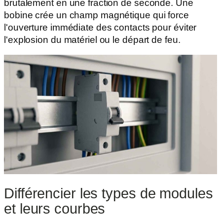
brutalement en une fraction de seconde. Une
bobine crée un champ magnétique qui force
l'ouverture immédiate des contacts pour éviter
l'explosion du matériel ou le départ de feu.
Différencier les types de modules
et leurs courbes