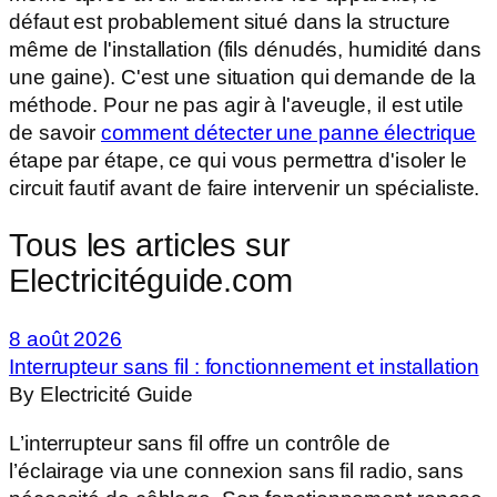
défaut est probablement situé dans la structure
même de l'installation (fils dénudés, humidité dans
une gaine). C'est une situation qui demande de la
méthode. Pour ne pas agir à l'aveugle, il est utile
de savoir
comment détecter une panne électrique
étape par étape, ce qui vous permettra d'isoler le
circuit fautif avant de faire intervenir un spécialiste.
Tous les articles sur
Electricitéguide.com
8 août 2026
Interrupteur sans fil : fonctionnement et installation
By Electricité Guide
L’interrupteur sans fil offre un contrôle de
l’éclairage via une connexion sans fil radio, sans