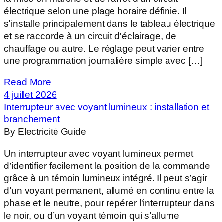
électrique selon une plage horaire définie. Il
s'installe principalement dans le tableau électrique
et se raccorde à un circuit d'éclairage, de
chauffage ou autre. Le réglage peut varier entre
une programmation journalière simple avec […]
Read More
4 juillet 2026
Interrupteur avec voyant lumineux : installation et
branchement
By Electricité Guide
Un interrupteur avec voyant lumineux permet
d’identifier facilement la position de la commande
grâce à un témoin lumineux intégré. Il peut s’agir
d’un voyant permanent, allumé en continu entre la
phase et le neutre, pour repérer l'interrupteur dans
le noir, ou d’un voyant témoin qui s’allume