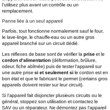
l’utilisez plus avant un contrôle ou un
remplacement.
Panne liée à un seul appareil
Parfois, tout fonctionne normalement sauf le four,
le lave-linge, le chauffe-eau ou un autre gros
appareil branché sur un circuit dédié.
Les réflexes de base sont de vérifier la
prise
et le
cordon d’alimentation
(déformation, brûlure,
odeur, fiche abîmée) puis de tester l’appareil sur
une autre prise
si et seulement si
le cordon est en
bon état et que le fabricant le permet (certains gros
appareils doivent rester sur leur circuit).
Si l’appareil fait disjoncter plusieurs circuits ou le
général, stoppez son utilisation et contactez le
SAV ou un réparateur. Ne démontez pas l’appareil