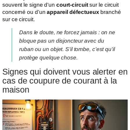
souvent le signe d’un
court-circuit
sur le circuit
concerné ou d’un
appareil défectueux
branché
sur ce circuit.
Dans le doute, ne forcez jamais : on ne
bloque pas un disjoncteur avec du
ruban ou un objet. S’il tombe, c’est qu’il
protège quelque chose.
Signes qui doivent vous alerter en
cas de coupure de courant à la
maison