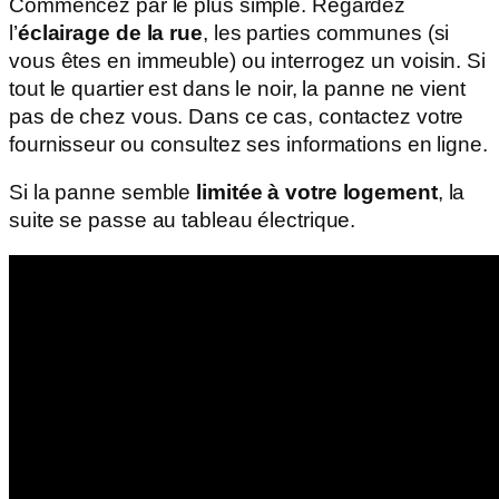
Commencez par le plus simple. Regardez
l’
éclairage de la rue
, les parties communes (si
vous êtes en immeuble) ou interrogez un voisin. Si
tout le quartier est dans le noir, la panne ne vient
pas de chez vous. Dans ce cas, contactez votre
fournisseur ou consultez ses informations en ligne.
Si la panne semble
limitée à votre logement
, la
suite se passe au tableau électrique.