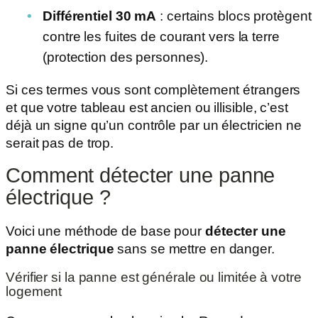
Différentiel 30 mA
: certains blocs protègent
contre les fuites de courant vers la terre
(protection des personnes).
Si ces termes vous sont complètement étrangers
et que votre tableau est ancien ou illisible, c’est
déjà un signe qu’un contrôle par un électricien ne
serait pas de trop.
Comment détecter une panne
électrique ?
Voici une méthode de base pour
détecter une
panne électrique
sans se mettre en danger.
Vérifier si la panne est générale ou limitée à votre
logement