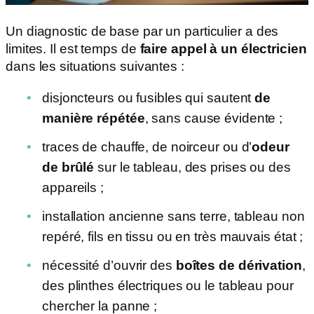
Un diagnostic de base par un particulier a des
limites. Il est temps de
faire appel à un électricien
dans les situations suivantes :
disjoncteurs ou fusibles qui sautent
de
manière répétée
, sans cause évidente ;
traces de chauffe, de noirceur ou d’
odeur
de brûlé
sur le tableau, des prises ou des
appareils ;
installation ancienne sans terre, tableau non
repéré, fils en tissu ou en très mauvais état ;
nécessité d’ouvrir des
boîtes de dérivation
,
des plinthes électriques ou le tableau pour
chercher la panne ;