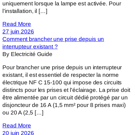
uniquement lorsque la lampe est activée. Pour
l’installation, il […]
Read More
27 juin 2026
Comment brancher une prise depuis un
interrupteur existant ?
By Electricité Guide
Pour brancher une prise depuis un interrupteur
existant, il est essentiel de respecter la norme
électrique NF C 15-100 qui impose des circuits
distincts pour les prises et l'éclairage. La prise doit
être alimentée par un circuit dédié protégé par un
disjoncteur de 16 A (1,5 mm² pour 8 prises maxi)
ou 20 A (2,5 […]
Read More
20 juin 2026