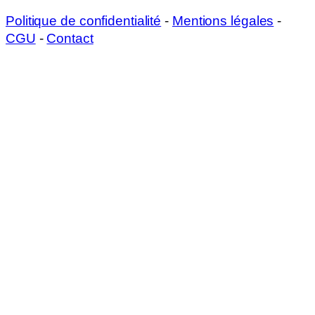
Politique de confidentialité
-
Mentions légales
-
CGU
-
Contact