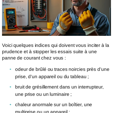
Voici quelques indices qui doivent vous inciter à la
prudence et à stopper les essais suite à une
panne de courant chez vous :
odeur de brûlé ou traces noircies près d’une
prise, d’un appareil ou du tableau ;
bruit de grésillement dans un interrupteur,
une prise ou un luminaire ;
chaleur anormale sur un boîtier, une
multiprise ou un appareil ;