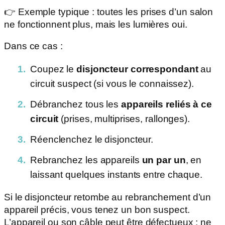
👉 Exemple typique : toutes les prises d’un salon
ne fonctionnent plus, mais les lumières oui.
Dans ce cas :
Coupez le
disjoncteur correspondant
au
circuit suspect (si vous le connaissez).
Débranchez tous les
appareils reliés à ce
circuit
(prises, multiprises, rallonges).
Réenclenchez le disjoncteur.
Rebranchez les appareils
un par un
, en
laissant quelques instants entre chaque.
Si le disjoncteur retombe au rebranchement d’un
appareil précis, vous tenez un bon suspect.
L’appareil ou son câble peut être défectueux : ne