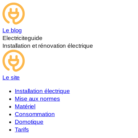
Le blog
Electriciteguide
Installation et rénovation électrique
Le site
Installation électrique
Mise aux normes
Matériel
Consommation
Domotique
Tarifs