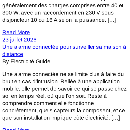
généralement des charges comprises entre 40 et
300 W, avec un raccordement en 230 V sous
disjoncteur 10 ou 16 A selon la puissance. […]
Read More
23 juillet 2026
Une alarme connectée pour surveiller sa maison à
distance
By Electricité Guide
Une alarme connectée ne se limite plus à faire du
bruit en cas d'intrusion. Reliée à une application
mobile, elle permet de savoir ce qui se passe chez
soi en temps réel, où que l'on soit. Reste à
comprendre comment elle fonctionne
concrètement, quels capteurs la composent, et ce
que son installation implique côté électricité. […]