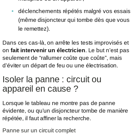
déclenchements répétés malgré vos essais
(même disjoncteur qui tombe dès que vous
le remettez).
Dans ces cas-là, on arrête les tests improvisés et
on
fait intervenir un électricien
. Le but n’est pas
seulement de “rallumer coûte que coûte”, mais
d’éviter un départ de feu ou une électrisation.
Isoler la panne : circuit ou
appareil en cause ?
Lorsque le tableau ne montre pas de panne
évidente, ou qu’un disjoncteur tombe de manière
répétée, il faut affiner la recherche.
Panne sur un circuit complet