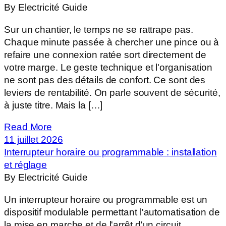
By Electricité Guide
Sur un chantier, le temps ne se rattrape pas.
Chaque minute passée à chercher une pince ou à
refaire une connexion ratée sort directement de
votre marge. Le geste technique et l'organisation
ne sont pas des détails de confort. Ce sont des
leviers de rentabilité. On parle souvent de sécurité,
à juste titre. Mais la […]
Read More
11 juillet 2026
Interrupteur horaire ou programmable : installation
et réglage
By Electricité Guide
Un interrupteur horaire ou programmable est un
dispositif modulable permettant l'automatisation de
la mise en marche et de l'arrêt d'un circuit