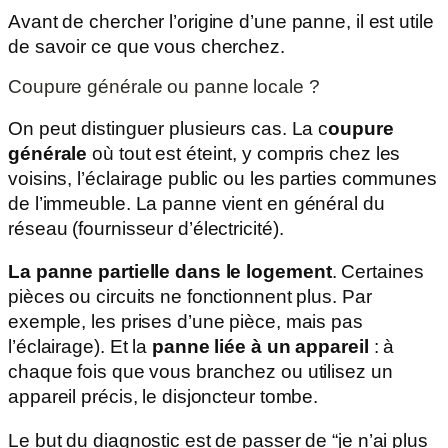
Avant de chercher l’origine d’une panne, il est utile
de savoir ce que vous cherchez.
Coupure générale ou panne locale ?
On peut distinguer plusieurs cas. La c
oupure
générale
où tout est éteint, y compris chez les
voisins, l’éclairage public ou les parties communes
de l’immeuble. La panne vient en général du
réseau (fournisseur d’électricité).
La panne partielle dans le logement
. Certaines
pièces ou circuits ne fonctionnent plus. Par
exemple, les prises d’une pièce, mais pas
l’éclairage). Et la
panne liée à un appareil
: à
chaque fois que vous branchez ou utilisez un
appareil précis, le disjoncteur tombe.
Le but du diagnostic est de passer de “je n’ai plus