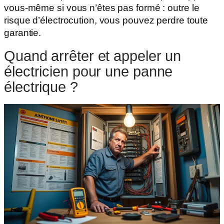
vous-même si vous n’êtes pas formé : outre le
risque d’électrocution, vous pouvez perdre toute
garantie.
Quand arrêter et appeler un
électricien pour une panne
électrique ?