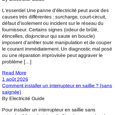
L'essentiel Une panne d'électricité peut avoir des
causes très différentes : surcharge, court-circuit,
défaut d'isolement ou incident sur le réseau du
fournisseur. Certains signes (odeur de brûlé,
étincelles, disjoncteur qui saute en boucle)
imposent d'arrêter toute manipulation et de couper
le courant immédiatement. Un diagnostic mal posé
ou une réparation improvisée peut aggraver le
problème […]
Read More
1 août 2026
Comment installer un interrupteur en saillie ? (sans
saignée)
By Electricité Guide
Pour installer un interrupteur en saillie sans