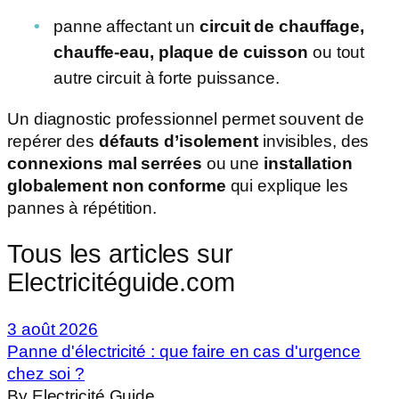
panne affectant un
circuit de chauffage,
chauffe-eau, plaque de cuisson
ou tout
autre circuit à forte puissance.
Un diagnostic professionnel permet souvent de
repérer des
défauts d’isolement
invisibles, des
connexions mal serrées
ou une
installation
globalement non conforme
qui explique les
pannes à répétition.
Tous les articles sur
Electricitéguide.com
3 août 2026
Panne d'électricité : que faire en cas d'urgence
chez soi ?
By Electricité Guide