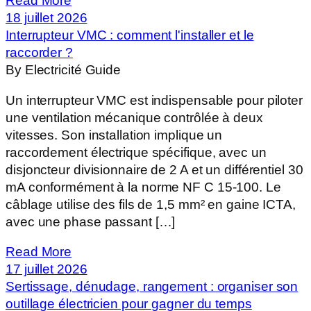
Read More
18 juillet 2026
Interrupteur VMC : comment l'installer et le
raccorder ?
By Electricité Guide
Un interrupteur VMC est indispensable pour piloter
une ventilation mécanique contrôlée à deux
vitesses. Son installation implique un
raccordement électrique spécifique, avec un
disjoncteur divisionnaire de 2 A et un différentiel 30
mA conformément à la norme NF C 15-100. Le
câblage utilise des fils de 1,5 mm² en gaine ICTA,
avec une phase passant […]
Read More
17 juillet 2026
Sertissage, dénudage, rangement : organiser son
outillage électricien pour gagner du temps