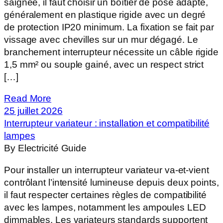
saignée, il faut choisir un boîtier de pose adapté,
généralement en plastique rigide avec un degré
de protection IP20 minimum. La fixation se fait par
vissage avec chevilles sur un mur dégagé. Le
branchement interrupteur nécessite un câble rigide
1,5 mm² ou souple gainé, avec un respect strict
[…]
Read More
25 juillet 2026
Interrupteur variateur : installation et compatibilité
lampes
By Electricité Guide
Pour installer un interrupteur variateur va-et-vient
contrôlant l’intensité lumineuse depuis deux points,
il faut respecter certaines règles de compatibilité
avec les lampes, notamment les ampoules LED
dimmables. Les variateurs standards supportent