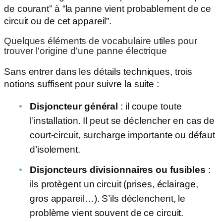
de courant” à “la panne vient probablement de ce
circuit ou de cet appareil”.
Quelques éléments de vocabulaire utiles pour
trouver l'origine d'une panne électrique
Sans entrer dans les détails techniques, trois
notions suffisent pour suivre la suite :
Disjoncteur général
: il coupe toute
l’installation. Il peut se déclencher en cas de
court-circuit, surcharge importante ou défaut
d’isolement.
Disjoncteurs divisionnaires ou fusibles
:
ils protègent un circuit (prises, éclairage,
gros appareil…). S’ils déclenchent, le
problème vient souvent de ce circuit.