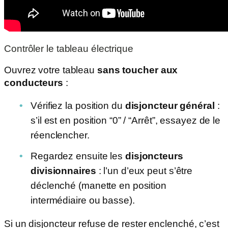
Contrôler le tableau électrique
Ouvrez votre tableau
sans toucher aux
conducteurs
:
Vérifiez la position du
disjoncteur général
:
s’il est en position “0” / “Arrêt”, essayez de le
réenclencher.
Regardez ensuite les
disjoncteurs
divisionnaires
: l’un d’eux peut s’être
déclenché (manette en position
intermédiaire ou basse).
Si un disjoncteur refuse de rester enclenché, c’est