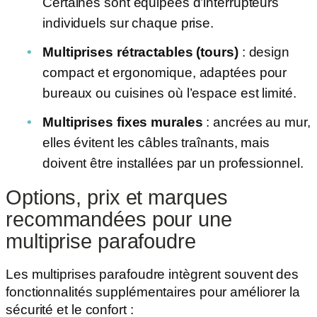
Certaines sont équipées d’interrupteurs
individuels sur chaque prise.
Multiprises rétractables (tours)
: design
compact et ergonomique, adaptées pour
bureaux ou cuisines où l’espace est limité.
Multiprises fixes murales
: ancrées au mur,
elles évitent les câbles traînants, mais
doivent être installées par un professionnel.
Options, prix et marques
recommandées pour une
multiprise parafoudre
Les multiprises parafoudre intègrent souvent des
fonctionnalités supplémentaires pour améliorer la
sécurité et le confort :