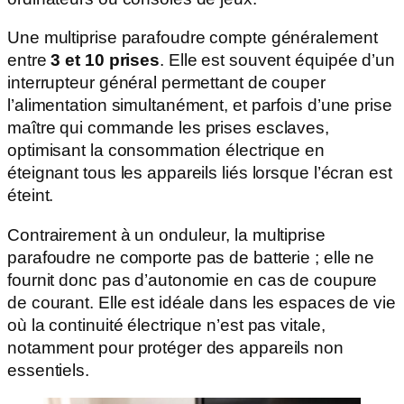
Une multiprise parafoudre compte généralement
entre
3 et 10 prises
. Elle est souvent équipée d’un
interrupteur général permettant de couper
l’alimentation simultanément, et parfois d’une prise
maître qui commande les prises esclaves,
optimisant la consommation électrique en
éteignant tous les appareils liés lorsque l’écran est
éteint.
Contrairement à un onduleur, la multiprise
parafoudre ne comporte pas de batterie ; elle ne
fournit donc pas d’autonomie en cas de coupure
de courant. Elle est idéale dans les espaces de vie
où la continuité électrique n’est pas vitale,
notamment pour protéger des appareils non
essentiels.