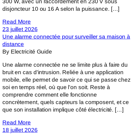
300 W, avec un raccordement en 230 V sous
disjoncteur 10 ou 16 A selon la puissance. […]
Read More
23 juillet 2026
Une alarme connectée pour surveiller sa maison à
distance
By Electricité Guide
Une alarme connectée ne se limite plus à faire du
bruit en cas d'intrusion. Reliée à une application
mobile, elle permet de savoir ce qui se passe chez
soi en temps réel, où que l'on soit. Reste à
comprendre comment elle fonctionne
concrètement, quels capteurs la composent, et ce
que son installation implique côté électricité. […]
Read More
18 juillet 2026