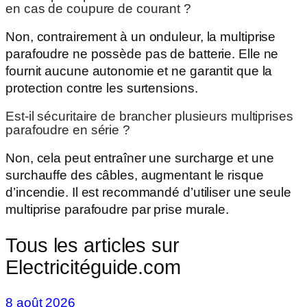
en cas de coupure de courant ?
Non, contrairement à un onduleur, la multiprise
parafoudre ne possède pas de batterie. Elle ne
fournit aucune autonomie et ne garantit que la
protection contre les surtensions.
Est-il sécuritaire de brancher plusieurs multiprises
parafoudre en série ?
Non, cela peut entraîner une surcharge et une
surchauffe des câbles, augmentant le risque
d’incendie. Il est recommandé d’utiliser une seule
multiprise parafoudre par prise murale.
Tous les articles sur
Electricitéguide.com
8 août 2026