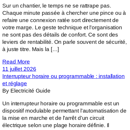
Sur un chantier, le temps ne se rattrape pas.
Chaque minute passée à chercher une pince ou à
refaire une connexion ratée sort directement de
votre marge. Le geste technique et l'organisation
ne sont pas des détails de confort. Ce sont des
leviers de rentabilité. On parle souvent de sécurité,
à juste titre. Mais la […]
Read More
11 juillet 2026
Interrupteur horaire ou programmable : installation
et réglage
By Electricité Guide
Un interrupteur horaire ou programmable est un
dispositif modulable permettant l'automatisation de
la mise en marche et de l'arrêt d'un circuit
électrique selon une plage horaire définie. Il