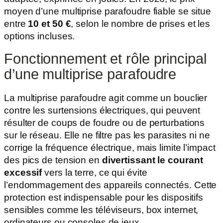
moyen d’une multiprise parafoudre fiable se situe
entre
10 et 50 €
, selon le nombre de prises et les
options incluses.
Fonctionnement et rôle principal
d’une multiprise parafoudre
La multiprise parafoudre agit comme un bouclier
contre les surtensions électriques, qui peuvent
résulter de coups de foudre ou de perturbations
sur le réseau. Elle ne filtre pas les parasites ni ne
corrige la fréquence électrique, mais limite l’impact
des pics de tension en
divertissant le courant
excessif
vers la terre, ce qui évite
l’endommagement des appareils connectés. Cette
protection est indispensable pour les dispositifs
sensibles comme les téléviseurs, box internet,
ordinateurs ou consoles de jeux.