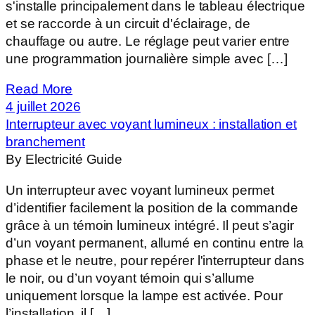
s'installe principalement dans le tableau électrique
et se raccorde à un circuit d'éclairage, de
chauffage ou autre. Le réglage peut varier entre
une programmation journalière simple avec […]
Read More
4 juillet 2026
Interrupteur avec voyant lumineux : installation et
branchement
By Electricité Guide
Un interrupteur avec voyant lumineux permet
d’identifier facilement la position de la commande
grâce à un témoin lumineux intégré. Il peut s’agir
d’un voyant permanent, allumé en continu entre la
phase et le neutre, pour repérer l'interrupteur dans
le noir, ou d’un voyant témoin qui s’allume
uniquement lorsque la lampe est activée. Pour
l’installation, il […]