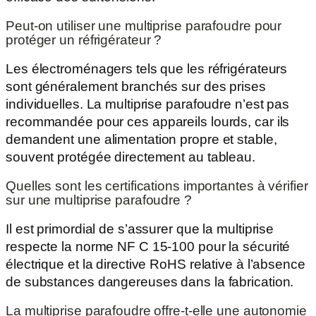
Peut-on utiliser une multiprise parafoudre pour
protéger un réfrigérateur ?
Les électroménagers tels que les réfrigérateurs
sont généralement branchés sur des prises
individuelles. La multiprise parafoudre n’est pas
recommandée pour ces appareils lourds, car ils
demandent une alimentation propre et stable,
souvent protégée directement au tableau.
Quelles sont les certifications importantes à vérifier
sur une multiprise parafoudre ?
Il est primordial de s’assurer que la multiprise
respecte la norme NF C 15-100 pour la sécurité
électrique et la directive RoHS relative à l’absence
de substances dangereuses dans la fabrication.
La multiprise parafoudre offre-t-elle une autonomie