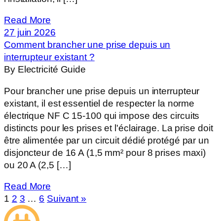
Read More
27 juin 2026
Comment brancher une prise depuis un
interrupteur existant ?
By Electricité Guide
Pour brancher une prise depuis un interrupteur
existant, il est essentiel de respecter la norme
électrique NF C 15-100 qui impose des circuits
distincts pour les prises et l'éclairage. La prise doit
être alimentée par un circuit dédié protégé par un
disjoncteur de 16 A (1,5 mm² pour 8 prises maxi)
ou 20 A (2,5 […]
Read More
1
2
3
…
6
Suivant »