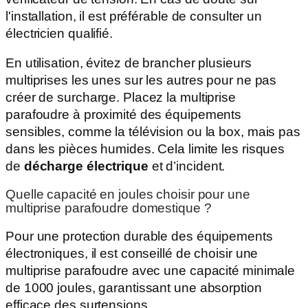
l'installation, il est préférable de consulter un
électricien qualifié.
En utilisation, évitez de brancher plusieurs
multiprises les unes sur les autres pour ne pas
créer de surcharge. Placez la multiprise
parafoudre à proximité des équipements
sensibles, comme la télévision ou la box, mais pas
dans les pièces humides. Cela limite les risques
de
décharge électrique
et d’incident.
Quelle capacité en joules choisir pour une
multiprise parafoudre domestique ?
Pour une protection durable des équipements
électroniques, il est conseillé de choisir une
multiprise parafoudre avec une capacité minimale
de 1000 joules, garantissant une absorption
efficace des surtensions.