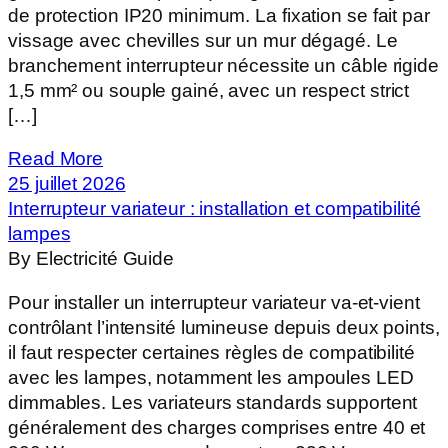
de protection IP20 minimum. La fixation se fait par
vissage avec chevilles sur un mur dégagé. Le
branchement interrupteur nécessite un câble rigide
1,5 mm² ou souple gainé, avec un respect strict
[…]
Read More
25 juillet 2026
Interrupteur variateur : installation et compatibilité
lampes
By Electricité Guide
Pour installer un interrupteur variateur va-et-vient
contrôlant l’intensité lumineuse depuis deux points,
il faut respecter certaines règles de compatibilité
avec les lampes, notamment les ampoules LED
dimmables. Les variateurs standards supportent
généralement des charges comprises entre 40 et