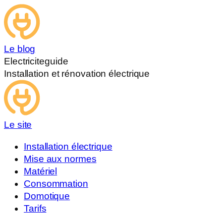
Le blog
Electriciteguide
Installation et rénovation électrique
Le site
Installation électrique
Mise aux normes
Matériel
Consommation
Domotique
Tarifs