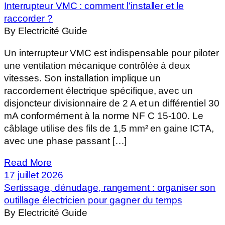
Interrupteur VMC : comment l'installer et le
raccorder ?
By Electricité Guide
Un interrupteur VMC est indispensable pour piloter
une ventilation mécanique contrôlée à deux
vitesses. Son installation implique un
raccordement électrique spécifique, avec un
disjoncteur divisionnaire de 2 A et un différentiel 30
mA conformément à la norme NF C 15-100. Le
câblage utilise des fils de 1,5 mm² en gaine ICTA,
avec une phase passant […]
Read More
17 juillet 2026
Sertissage, dénudage, rangement : organiser son
outillage électricien pour gagner du temps
By Electricité Guide