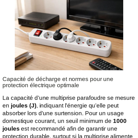
Capacité de décharge et normes pour une
protection électrique optimale
La capacité d’une multiprise parafoudre se mesure
en
joules (J)
, indiquant l’énergie qu’elle peut
absorber lors d'une surtension. Pour un usage
domestique courant, un seuil minimum de
1000
joules
est recommandé afin de garantir une
protection durable, surtout si la multiprise alimente