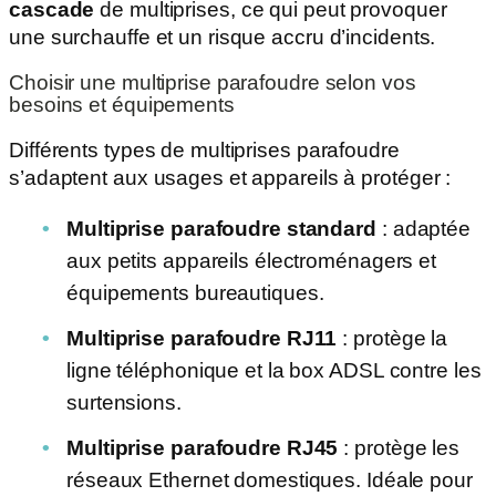
cascade
de multiprises, ce qui peut provoquer
une surchauffe et un risque accru d’incidents.
Choisir une multiprise parafoudre selon vos
besoins et équipements
Différents types de multiprises parafoudre
s’adaptent aux usages et appareils à protéger :
Multiprise parafoudre standard
: adaptée
aux petits appareils électroménagers et
équipements bureautiques.
Multiprise parafoudre RJ11
: protège la
ligne téléphonique et la box ADSL contre les
surtensions.
Multiprise parafoudre RJ45
: protège les
réseaux Ethernet domestiques. Idéale pour