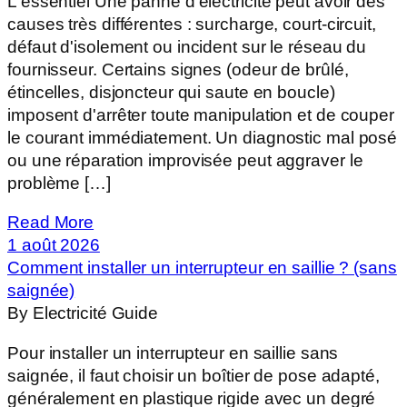
L'essentiel Une panne d'électricité peut avoir des
causes très différentes : surcharge, court-circuit,
défaut d'isolement ou incident sur le réseau du
fournisseur. Certains signes (odeur de brûlé,
étincelles, disjoncteur qui saute en boucle)
imposent d'arrêter toute manipulation et de couper
le courant immédiatement. Un diagnostic mal posé
ou une réparation improvisée peut aggraver le
problème […]
Read More
1 août 2026
Comment installer un interrupteur en saillie ? (sans
saignée)
By Electricité Guide
Pour installer un interrupteur en saillie sans
saignée, il faut choisir un boîtier de pose adapté,
généralement en plastique rigide avec un degré