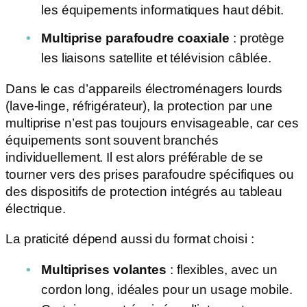
les équipements informatiques haut débit.
Multiprise parafoudre coaxiale
: protège
les liaisons satellite et télévision câblée.
Dans le cas d’appareils électroménagers lourds
(lave-linge, réfrigérateur), la protection par une
multiprise n’est pas toujours envisageable, car ces
équipements sont souvent branchés
individuellement. Il est alors préférable de se
tourner vers des prises parafoudre spécifiques ou
des dispositifs de protection intégrés au tableau
électrique.
La praticité dépend aussi du format choisi :
Multiprises volantes
: flexibles, avec un
cordon long, idéales pour un usage mobile.