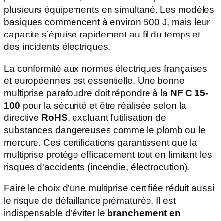
plusieurs équipements en simultané. Les modèles
basiques commencent à environ 500 J, mais leur
capacité s’épuise rapidement au fil du temps et
des incidents électriques.
La conformité aux normes électriques françaises
et européennes est essentielle. Une bonne
multiprise parafoudre doit répondre à la
NF C 15-
100
pour la sécurité et être réalisée selon la
directive
RoHS
, excluant l’utilisation de
substances dangereuses comme le plomb ou le
mercure. Ces certifications garantissent que la
multiprise protège efficacement tout en limitant les
risques d'accidents (incendie, électrocution).
Faire le choix d’une multiprise certifiée réduit aussi
le risque de défaillance prématurée. Il est
indispensable d’éviter le
branchement en