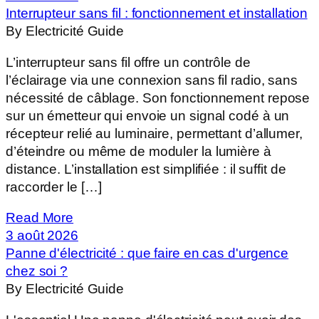
Interrupteur sans fil : fonctionnement et installation
By Electricité Guide
L’interrupteur sans fil offre un contrôle de
l’éclairage via une connexion sans fil radio, sans
nécessité de câblage. Son fonctionnement repose
sur un émetteur qui envoie un signal codé à un
récepteur relié au luminaire, permettant d’allumer,
d’éteindre ou même de moduler la lumière à
distance. L’installation est simplifiée : il suffit de
raccorder le […]
Read More
3 août 2026
Panne d'électricité : que faire en cas d'urgence
chez soi ?
By Electricité Guide