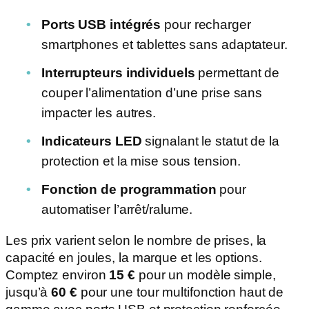
Ports USB intégrés
pour recharger
smartphones et tablettes sans adaptateur.
Interrupteurs individuels
permettant de
couper l’alimentation d’une prise sans
impacter les autres.
Indicateurs LED
signalant le statut de la
protection et la mise sous tension.
Fonction de programmation
pour
automatiser l’arrêt/ralume.
Les prix varient selon le nombre de prises, la
capacité en joules, la marque et les options.
Comptez environ
15 €
pour un modèle simple,
jusqu’à
60 €
pour une tour multifonction haut de