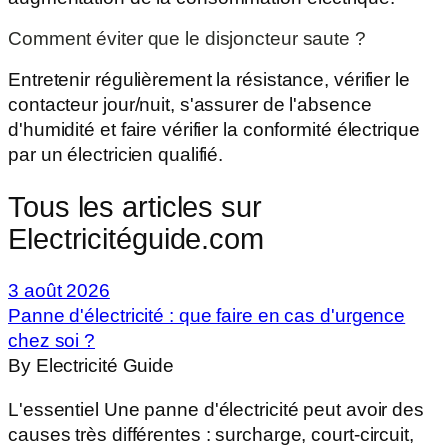
Comment éviter que le disjoncteur saute ?
Entretenir régulièrement la résistance, vérifier le
contacteur jour/nuit, s'assurer de l'absence
d'humidité et faire vérifier la conformité électrique
par un électricien qualifié.
Tous les articles sur
Electricitéguide.com
3 août 2026
Panne d'électricité : que faire en cas d'urgence
chez soi ?
By Electricité Guide
L'essentiel Une panne d'électricité peut avoir des
causes très différentes : surcharge, court-circuit,