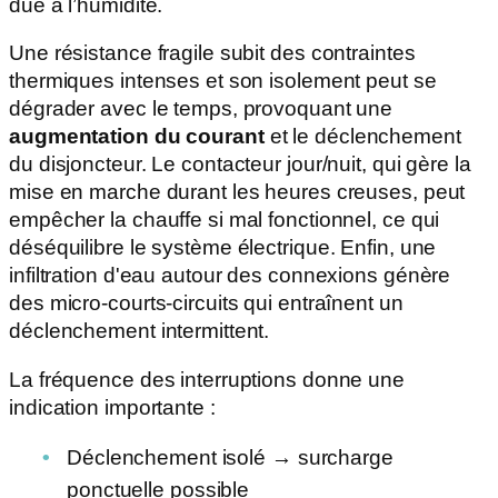
due à l’humidité.
Une résistance fragile subit des contraintes
thermiques intenses et son isolement peut se
dégrader avec le temps, provoquant une
augmentation du courant
et le déclenchement
du disjoncteur. Le contacteur jour/nuit, qui gère la
mise en marche durant les heures creuses, peut
empêcher la chauffe si mal fonctionnel, ce qui
déséquilibre le système électrique. Enfin, une
infiltration d'eau autour des connexions génère
des micro-courts-circuits qui entraînent un
déclenchement intermittent.
La fréquence des interruptions donne une
indication importante :
Déclenchement isolé → surcharge
ponctuelle possible