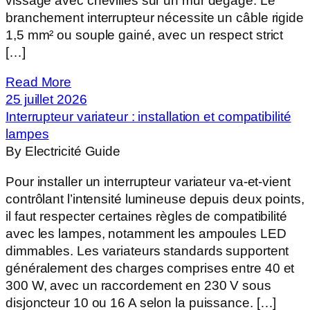
vissage avec chevilles sur un mur dégagé. Le
branchement interrupteur nécessite un câble rigide
1,5 mm² ou souple gainé, avec un respect strict
[…]
Read More
25 juillet 2026
Interrupteur variateur : installation et compatibilité
lampes
By Electricité Guide
Pour installer un interrupteur variateur va-et-vient
contrôlant l’intensité lumineuse depuis deux points,
il faut respecter certaines règles de compatibilité
avec les lampes, notamment les ampoules LED
dimmables. Les variateurs standards supportent
généralement des charges comprises entre 40 et
300 W, avec un raccordement en 230 V sous
disjoncteur 10 ou 16 A selon la puissance. […]