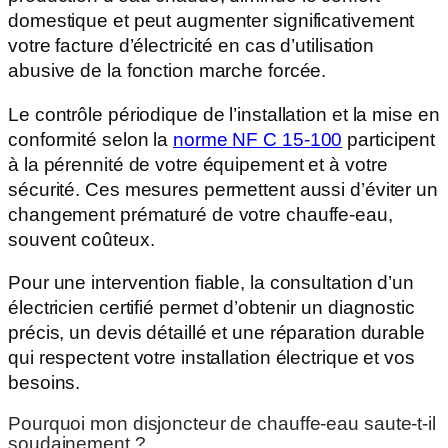
domestique et peut augmenter significativement
votre facture d’électricité en cas d’utilisation
abusive de la fonction marche forcée.
Le contrôle périodique de l’installation et la mise en
conformité selon la
norme NF C 15-100
participent
à la pérennité de votre équipement et à votre
sécurité. Ces mesures permettent aussi d’éviter un
changement prématuré de votre chauffe-eau,
souvent coûteux.
Pour une intervention fiable, la consultation d’un
électricien certifié permet d’obtenir un diagnostic
précis, un devis détaillé et une réparation durable
qui respectent votre installation électrique et vos
besoins.
Pourquoi mon disjoncteur de chauffe-eau saute-t-il
soudainement ?