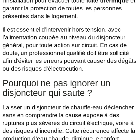
l’installation pour évacuer toute
fuite thermique
et
garantir la protection de toutes les personnes
présentes dans le logement.
Il est essentiel d’intervenir hors tension, avec
l’alimentation coupée au niveau du disjoncteur
général, pour toute action sur circuit. En cas de
doute, un professionnel qualifié doit être sollicité
afin d’éviter les erreurs pouvant causer des dégâts
ou des risques d’électrocution.
Pourquoi ne pas ignorer un
disjoncteur qui saute ?
Laisser un disjoncteur de chauffe-eau déclencher
sans en comprendre la cause expose à des
ruptures plus sévères du circuit électrique, voire à
des risques d’incendie. Cette récurrence affecte la
production d’eau chaude, diminue le confort