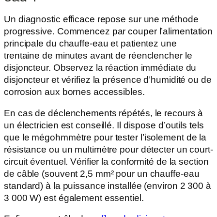
Un diagnostic efficace repose sur une méthode
progressive. Commencez par couper l’alimentation
principale du chauffe-eau et patientez une
trentaine de minutes avant de réenclencher le
disjoncteur. Observez la réaction immédiate du
disjoncteur et vérifiez la présence d’humidité ou de
corrosion aux bornes accessibles.
En cas de déclenchements répétés, le recours à
un électricien est conseillé. Il dispose d’outils tels
que le mégohmmètre pour tester l’isolement de la
résistance ou un multimètre pour détecter un court-
circuit éventuel. Vérifier la conformité de la section
de câble (souvent 2,5 mm² pour un chauffe-eau
standard) à la puissance installée (environ 2 300 à
3 000 W) est également essentiel.