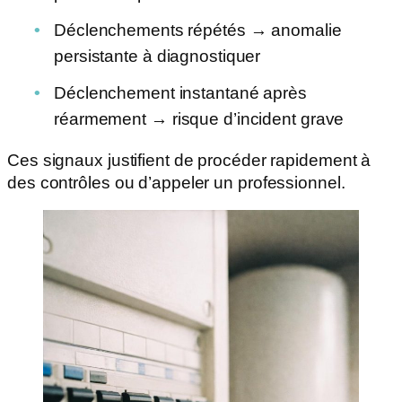
Déclenchements répétés → anomalie
persistante à diagnostiquer
Déclenchement instantané après
réarmement → risque d’incident grave
Ces signaux justifient de procéder rapidement à
des contrôles ou d’appeler un professionnel.