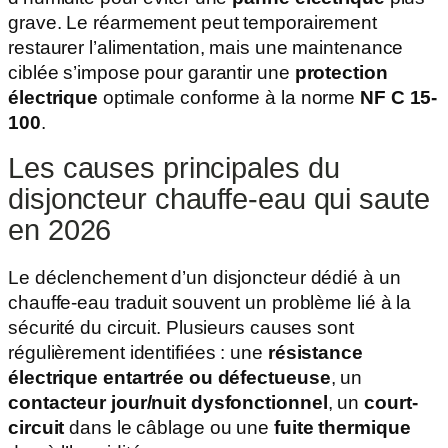
grave. Le réarmement peut temporairement
restaurer l’alimentation, mais une maintenance
ciblée s’impose pour garantir une
protection
électrique
optimale conforme à la norme
NF C 15-
100
.
Les causes principales du
disjoncteur chauffe-eau qui saute
en 2026
Le déclenchement d’un disjoncteur dédié à un
chauffe-eau traduit souvent un problème lié à la
sécurité du circuit. Plusieurs causes sont
régulièrement identifiées : une
résistance
électrique entartrée ou défectueuse
, un
contacteur jour/nuit dysfonctionnel
, un
court-
circuit
dans le câblage ou une
fuite thermique