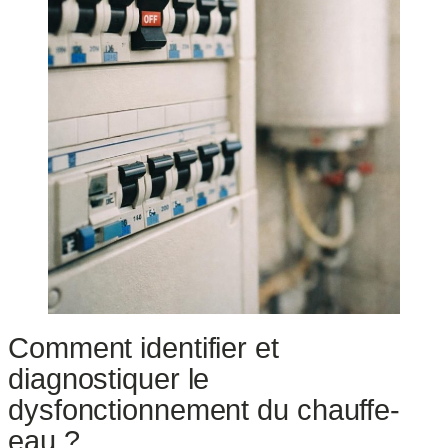
Comment identifier et
diagnostiquer le
dysfonctionnement du chauffe-
eau ?