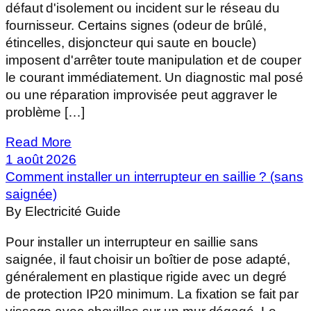
défaut d'isolement ou incident sur le réseau du
fournisseur. Certains signes (odeur de brûlé,
étincelles, disjoncteur qui saute en boucle)
imposent d'arrêter toute manipulation et de couper
le courant immédiatement. Un diagnostic mal posé
ou une réparation improvisée peut aggraver le
problème […]
Read More
1 août 2026
Comment installer un interrupteur en saillie ? (sans
saignée)
By Electricité Guide
Pour installer un interrupteur en saillie sans
saignée, il faut choisir un boîtier de pose adapté,
généralement en plastique rigide avec un degré
de protection IP20 minimum. La fixation se fait par