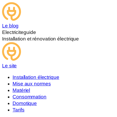
Le blog
Electriciteguide
Installation et rénovation électrique
Le site
Installation électrique
Mise aux normes
Matériel
Consommation
Domotique
Tarifs