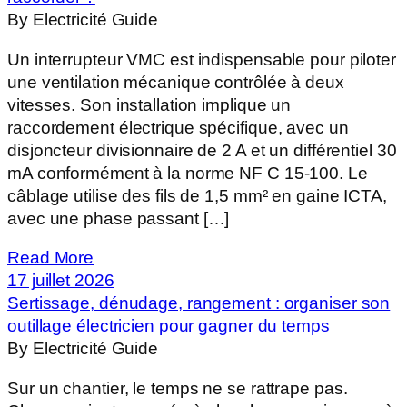
By Electricité Guide
Un interrupteur VMC est indispensable pour piloter
une ventilation mécanique contrôlée à deux
vitesses. Son installation implique un
raccordement électrique spécifique, avec un
disjoncteur divisionnaire de 2 A et un différentiel 30
mA conformément à la norme NF C 15-100. Le
câblage utilise des fils de 1,5 mm² en gaine ICTA,
avec une phase passant […]
Read More
17 juillet 2026
Sertissage, dénudage, rangement : organiser son
outillage électricien pour gagner du temps
By Electricité Guide
Sur un chantier, le temps ne se rattrape pas.