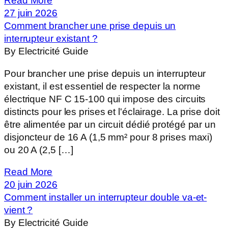
Read More
27 juin 2026
Comment brancher une prise depuis un
interrupteur existant ?
By Electricité Guide
Pour brancher une prise depuis un interrupteur
existant, il est essentiel de respecter la norme
électrique NF C 15-100 qui impose des circuits
distincts pour les prises et l'éclairage. La prise doit
être alimentée par un circuit dédié protégé par un
disjoncteur de 16 A (1,5 mm² pour 8 prises maxi)
ou 20 A (2,5 […]
Read More
20 juin 2026
Comment installer un interrupteur double va-et-
vient ?
By Electricité Guide