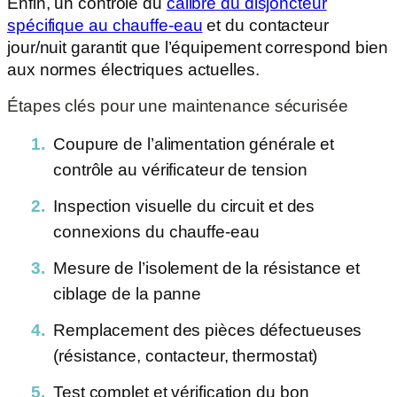
Enfin, un contrôle du
calibre du disjoncteur
spécifique au chauffe-eau
et du contacteur
jour/nuit garantit que l’équipement correspond bien
aux normes électriques actuelles.
Étapes clés pour une maintenance sécurisée
Coupure de l’alimentation générale et
contrôle au vérificateur de tension
Inspection visuelle du circuit et des
connexions du chauffe-eau
Mesure de l’isolement de la résistance et
ciblage de la panne
Remplacement des pièces défectueuses
(résistance, contacteur, thermostat)
Test complet et vérification du bon