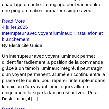
chauffage ou autre. Le réglage peut varier entre
une programmation journalière simple avec […]
Read More
4 juillet 2026
Interrupteur avec voyant lumineux : installation et
branchement
By Electricité Guide
Un interrupteur avec voyant lumineux permet
d’identifier facilement la position de la commande
grâce à un témoin lumineux intégré. Il peut s’agir
d’un voyant permanent, allumé en continu entre la
phase et le neutre, pour repérer l'interrupteur dans
le noir, ou d’un voyant témoin qui s’allume
uniquement lorsque la lampe est activée. Pour
l’installation, il […]