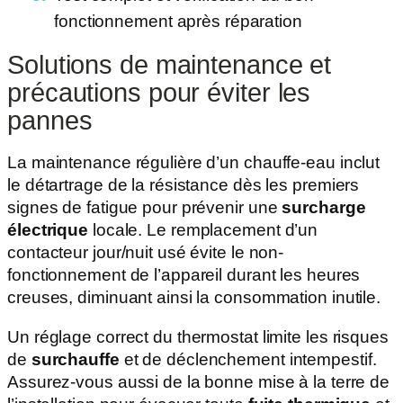
fonctionnement après réparation
Solutions de maintenance et
précautions pour éviter les
pannes
La maintenance régulière d’un chauffe-eau inclut
le détartrage de la résistance dès les premiers
signes de fatigue pour prévenir une
surcharge
électrique
locale. Le remplacement d’un
contacteur jour/nuit usé évite le non-
fonctionnement de l’appareil durant les heures
creuses, diminuant ainsi la consommation inutile.
Un réglage correct du thermostat limite les risques
de
surchauffe
et de déclenchement intempestif.
Assurez-vous aussi de la bonne mise à la terre de