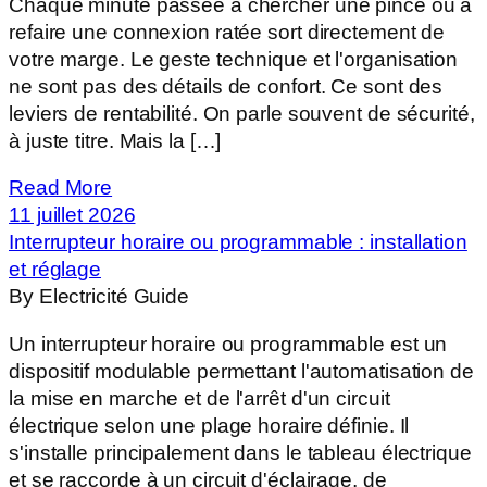
Chaque minute passée à chercher une pince ou à
refaire une connexion ratée sort directement de
votre marge. Le geste technique et l'organisation
ne sont pas des détails de confort. Ce sont des
leviers de rentabilité. On parle souvent de sécurité,
à juste titre. Mais la […]
Read More
11 juillet 2026
Interrupteur horaire ou programmable : installation
et réglage
By Electricité Guide
Un interrupteur horaire ou programmable est un
dispositif modulable permettant l'automatisation de
la mise en marche et de l'arrêt d'un circuit
électrique selon une plage horaire définie. Il
s'installe principalement dans le tableau électrique
et se raccorde à un circuit d'éclairage, de