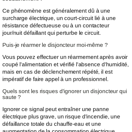
Ce phénomène est généralement dû à une
surcharge électrique, un court-circuit lié à une
résistance défectueuse ou à un contacteur
jour/nuit défaillant qui perturbe le circuit.
Puis-je réarmer le disjoncteur moi-même ?
Vous pouvez effectuer un réarmement après avoir
coupé l'alimentation et vérifié l'absence d'humidité,
mais en cas de déclenchement répété, il est
impératif de faire appel à un professionnel.
Quels sont les risques d'ignorer un disjoncteur qui
saute ?
Ignorer ce signal peut entraîner une panne
électrique plus grave, un risque d'incendie, une
défaillance totale du chauffe-eau et une
augmentation de la consommation électrique.