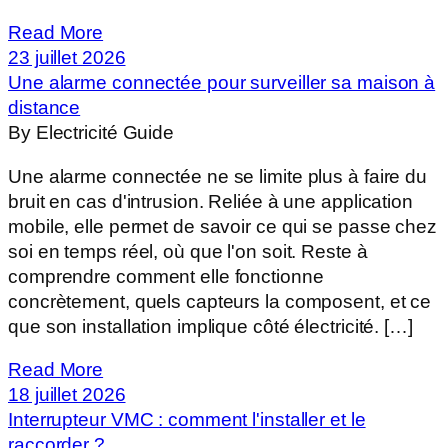
Read More
23 juillet 2026
Une alarme connectée pour surveiller sa maison à
distance
By Electricité Guide
Une alarme connectée ne se limite plus à faire du
bruit en cas d'intrusion. Reliée à une application
mobile, elle permet de savoir ce qui se passe chez
soi en temps réel, où que l'on soit. Reste à
comprendre comment elle fonctionne
concrètement, quels capteurs la composent, et ce
que son installation implique côté électricité. […]
Read More
18 juillet 2026
Interrupteur VMC : comment l'installer et le
raccorder ?