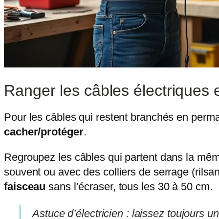
Ranger les câbles électriques 
Pour les câbles qui restent branchés en perma
cacher/protéger
.
Regroupez les câbles qui partent dans la mêm
souvent ou avec des colliers de serrage (rilsan)
faisceau
sans l’écraser, tous les 30 à 50 cm.
Astuce d’électricien : laissez toujours