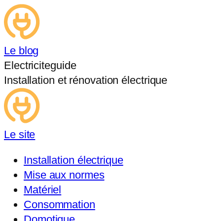
Le blog
Electriciteguide
Installation et rénovation électrique
Le site
Installation électrique
Mise aux normes
Matériel
Consommation
Domotique