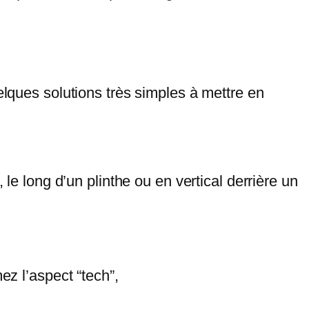
elques solutions très simples à mettre en
 le long d’un plinthe ou en vertical derrière un
z l’aspect “tech”,