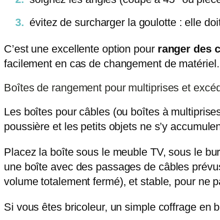
évitez de surcharger la goulotte : elle do
C’est une excellente option pour
ranger des c
facilement en cas de changement de matériel.
Boîtes de rangement pour multiprises et excé
Les boîtes pour câbles (ou boîtes à multiprises
poussière et les petits objets ne s’y accumulen
Placez la boîte sous le meuble TV, sous le bu
une boîte avec des passages de câbles prévus 
volume totalement fermé), et stable, pour ne p
Si vous êtes bricoleur, un simple coffrage en bo