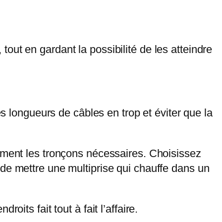
out en gardant la possibilité de les atteindre
es longueurs de câbles en trop et éviter que la
lement les tronçons nécessaires. Choisissez
de mettre une multiprise qui chauffe dans un
its fait tout à fait l’affaire.