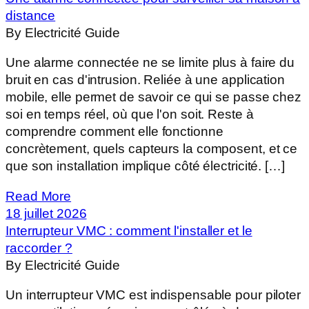
distance
By Electricité Guide
Une alarme connectée ne se limite plus à faire du
bruit en cas d'intrusion. Reliée à une application
mobile, elle permet de savoir ce qui se passe chez
soi en temps réel, où que l'on soit. Reste à
comprendre comment elle fonctionne
concrètement, quels capteurs la composent, et ce
que son installation implique côté électricité. […]
Read More
18 juillet 2026
Interrupteur VMC : comment l'installer et le
raccorder ?
By Electricité Guide
Un interrupteur VMC est indispensable pour piloter