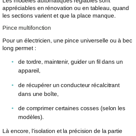
Les modèles automatiques réglables sont
appréciables en rénovation ou en tableau, quand
les sections varient et que la place manque.
Pince multifonction
Pour un électricien, une pince universelle ou à bec
long permet :
de tordre, maintenir, guider un fil dans un
appareil,
de récupérer un conducteur récalcitrant
dans une boîte,
de comprimer certaines cosses (selon les
modèles).
Là encore, l’isolation et la précision de la partie