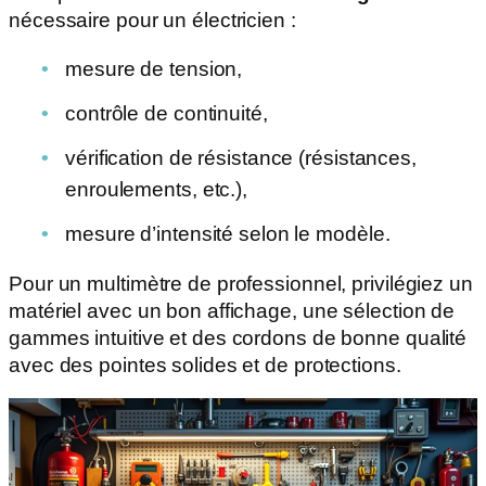
nécessaire pour un électricien :
mesure de tension,
contrôle de continuité,
vérification de résistance (résistances,
enroulements, etc.),
mesure d’intensité selon le modèle.
Pour un multimètre de professionnel, privilégiez un
matériel avec un bon affichage, une sélection de
gammes intuitive et des cordons de bonne qualité
avec des pointes solides et de protections.