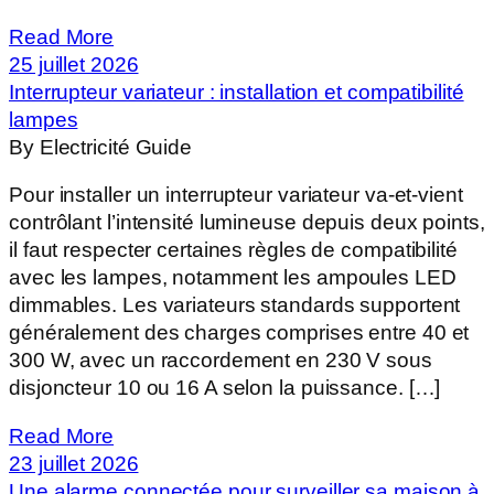
Read More
25 juillet 2026
Interrupteur variateur : installation et compatibilité
lampes
By Electricité Guide
Pour installer un interrupteur variateur va-et-vient
contrôlant l’intensité lumineuse depuis deux points,
il faut respecter certaines règles de compatibilité
avec les lampes, notamment les ampoules LED
dimmables. Les variateurs standards supportent
généralement des charges comprises entre 40 et
300 W, avec un raccordement en 230 V sous
disjoncteur 10 ou 16 A selon la puissance. […]
Read More
23 juillet 2026
Une alarme connectée pour surveiller sa maison à