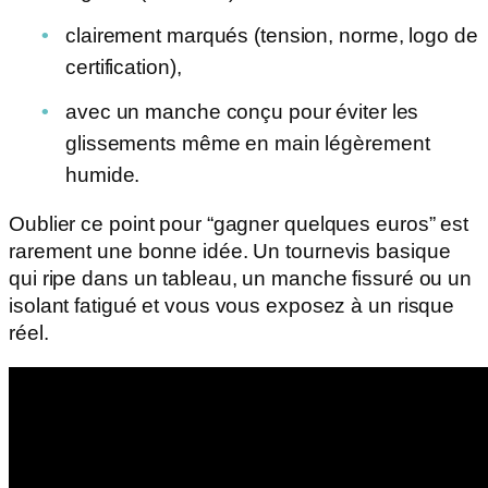
clairement marqués (tension, norme, logo de
certification),
avec un manche conçu pour éviter les
glissements même en main légèrement
humide.
Oublier ce point pour “gagner quelques euros” est
rarement une bonne idée. Un tournevis basique
qui ripe dans un tableau, un manche fissuré ou un
isolant fatigué et vous vous exposez à un risque
réel.