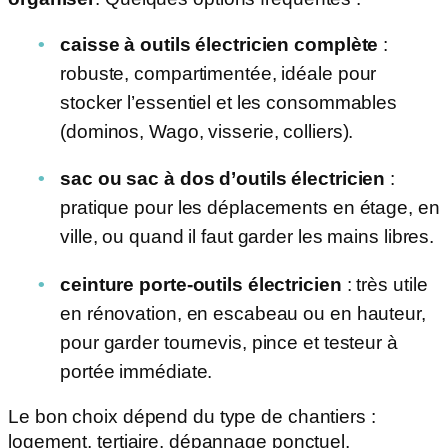
caisse à outils électricien complète
:
robuste, compartimentée, idéale pour
stocker l’essentiel et les consommables
(dominos, Wago, visserie, colliers).
sac ou sac à dos d’outils électricien
:
pratique pour les déplacements en étage, en
ville, ou quand il faut garder les mains libres.
ceinture porte-outils électricien
: très utile
en rénovation, en escabeau ou en hauteur,
pour garder tournevis, pince et testeur à
portée immédiate.
Le bon choix dépend du type de chantiers :
logement, tertiaire, dépannage ponctuel,