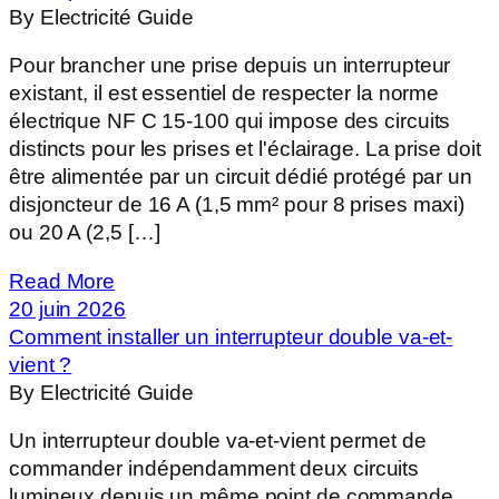
By Electricité Guide
Pour brancher une prise depuis un interrupteur
existant, il est essentiel de respecter la norme
électrique NF C 15-100 qui impose des circuits
distincts pour les prises et l'éclairage. La prise doit
être alimentée par un circuit dédié protégé par un
disjoncteur de 16 A (1,5 mm² pour 8 prises maxi)
ou 20 A (2,5 […]
Read More
20 juin 2026
Comment installer un interrupteur double va-et-
vient ?
By Electricité Guide
Un interrupteur double va-et-vient permet de
commander indépendamment deux circuits
lumineux depuis un même point de commande.