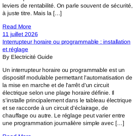
leviers de rentabilité. On parle souvent de sécurité,
à juste titre. Mais la […]
Read More
11 juillet 2026
Interrupteur horaire ou programmable : installation
et réglage
By Electricité Guide
Un interrupteur horaire ou programmable est un
dispositif modulable permettant l'automatisation de
la mise en marche et de l'arrêt d'un circuit
électrique selon une plage horaire définie. Il
s'installe principalement dans le tableau électrique
et se raccorde à un circuit d'éclairage, de
chauffage ou autre. Le réglage peut varier entre
une programmation journalière simple avec […]