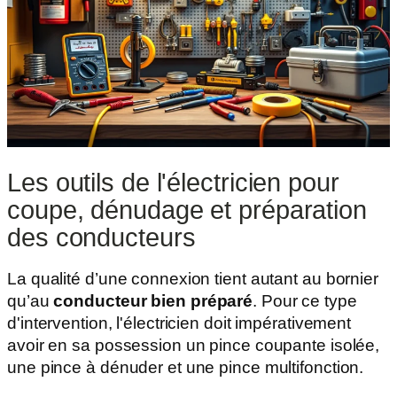
Les outils de l'électricien pour
coupe, dénudage et préparation
des conducteurs
La qualité d’une connexion tient autant au bornier
qu’au
conducteur bien préparé
. Pour ce type
d'intervention, l'électricien doit impérativement
avoir en sa possession un pince coupante isolée,
une pince à dénuder et une pince multifonction.