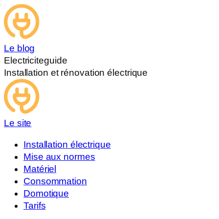
Le blog
Electriciteguide
Installation et rénovation électrique
Le site
Installation électrique
Mise aux normes
Matériel
Consommation
Domotique
Tarifs