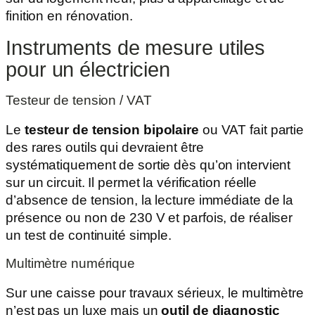
finition en rénovation.
Instruments de mesure utiles
pour un électricien
Testeur de tension / VAT
Le
testeur de tension bipolaire
ou VAT fait partie
des rares outils qui devraient être
systématiquement de sortie dès qu’on intervient
sur un circuit. Il permet la vérification réelle
d’absence de tension, la lecture immédiate de la
présence ou non de 230 V et parfois, de réaliser
un test de continuité simple.
Multimètre numérique
Sur une caisse pour travaux sérieux, le multimètre
n’est pas un luxe mais un
outil de diagnostic