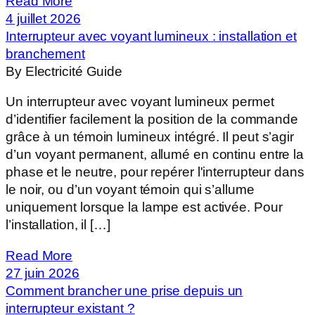
Read More
4 juillet 2026
Interrupteur avec voyant lumineux : installation et
branchement
By Electricité Guide
Un interrupteur avec voyant lumineux permet
d’identifier facilement la position de la commande
grâce à un témoin lumineux intégré. Il peut s’agir
d’un voyant permanent, allumé en continu entre la
phase et le neutre, pour repérer l'interrupteur dans
le noir, ou d’un voyant témoin qui s’allume
uniquement lorsque la lampe est activée. Pour
l’installation, il […]
Read More
27 juin 2026
Comment brancher une prise depuis un
interrupteur existant ?