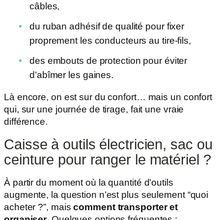
câbles,
du ruban adhésif de qualité pour fixer
proprement les conducteurs au tire-fils,
des embouts de protection pour éviter
d’abîmer les gaines.
Là encore, on est sur du confort… mais un confort
qui, sur une journée de tirage, fait une vraie
différence.
Caisse à outils électricien, sac ou
ceinture pour ranger le matériel ?
À partir du moment où la quantité d’outils
augmente, la question n’est plus seulement “quoi
acheter ?”, mais
comment transporter et
organiser
. Quelques options fréquentes :