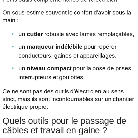
On sous-estime souvent le confort d’avoir sous la
main :
un
cutter
robuste avec lames remplaçables,
un
marqueur indélébile
pour repérer
conducteurs, gaines et appareillages,
un
niveau compact
pour la pose de prises,
interrupteurs et goulottes.
Ce ne sont pas des outils d’électricien au sens
strict, mais ils sont incontournables sur un chantier
électrique propre.
Quels outils pour le passage de
câbles et travail en gaine ?