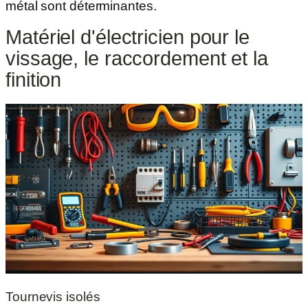
métal sont déterminantes.
Matériel d'électricien pour le
vissage, le raccordement et la
finition
Tournevis isolés