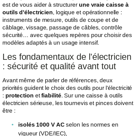
est de vous aider à structurer
une vraie caisse à
outils d’électricien
, logique et opérationnelle :
instruments de mesure, outils de coupe et de
câblage, vissage, passage de câbles, contrôle
sécurité… avec quelques repères pour choisir des
modèles adaptés à un usage intensif.
Les fondamentaux de l'électricien
: sécurité et qualité avant tout
Avant même de parler de références, deux
priorités guident le choix des outils pour l’électricité
:
protection
et
fiabilité
. Sur une caisse à outils
électricien sérieuse, les tournevis et pinces doivent
être :
isolés 1000 V AC
selon les normes en
vigueur (VDE/IEC),