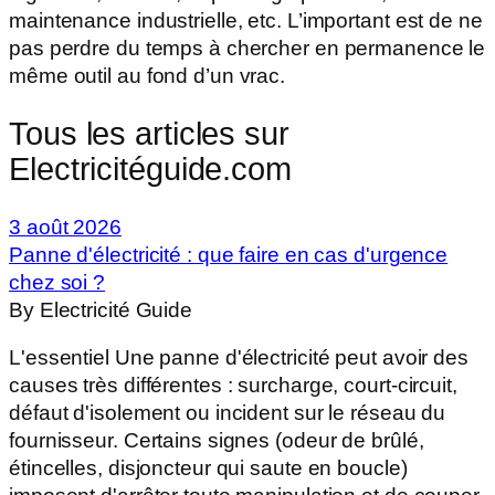
maintenance industrielle, etc. L’important est de ne
pas perdre du temps à chercher en permanence le
même outil au fond d’un vrac.
Tous les articles sur
Electricitéguide.com
3 août 2026
Panne d'électricité : que faire en cas d'urgence
chez soi ?
By Electricité Guide
L'essentiel Une panne d'électricité peut avoir des
causes très différentes : surcharge, court-circuit,
défaut d'isolement ou incident sur le réseau du
fournisseur. Certains signes (odeur de brûlé,
étincelles, disjoncteur qui saute en boucle)