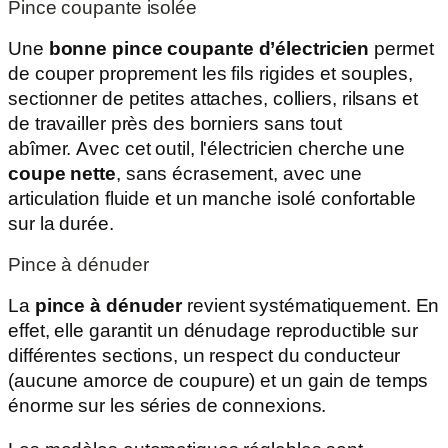
Pince coupante isolée
Une
bonne pince coupante d’électricien
permet
de couper proprement les fils rigides et souples,
sectionner de petites attaches, colliers, rilsans et
de travailler près des borniers sans tout
abîmer. Avec cet outil, l'électricien cherche une
coupe nette
, sans écrasement, avec une
articulation fluide et un manche isolé confortable
sur la durée.
Pince à dénuder
La
pince à dénuder
revient systématiquement. En
effet, elle garantit un dénudage reproductible sur
différentes sections, un respect du conducteur
(aucune amorce de coupure) et un gain de temps
énorme sur les séries de connexions.