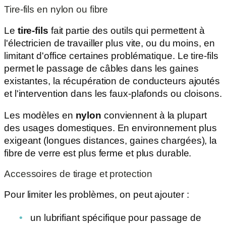
Tire-fils en nylon ou fibre
Le
tire-fils
fait partie des outils qui permettent à
l'électricien de travailler plus vite, ou du moins, en
limitant d'office certaines problématique. Le tire-fils
permet le passage de câbles dans les gaines
existantes, la récupération de conducteurs ajoutés
et l'intervention dans les faux-plafonds ou cloisons.
Les modèles en
nylon
conviennent à la plupart
des usages domestiques. En environnement plus
exigeant (longues distances, gaines chargées), la
fibre de verre est plus ferme et plus durable.
Accessoires de tirage et protection
Pour limiter les problèmes, on peut ajouter :
un lubrifiant spécifique pour passage de