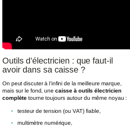
Outils d’électricien : que faut-il
avoir dans sa caisse ?
On peut discuter à l’infini de la meilleure marque,
mais sur le fond, une
caisse à outils électricien
complète
tourne toujours autour du même noyau :
testeur de tension (ou VAT) fiable,
multimètre numérique,