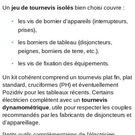
Un
jeu de tournevis isolés
bien choisi couvre :
les vis de bornier d’appareils (interrupteurs,
prises),
les borniers de tableau (disjoncteurs,
peignes, borniers de terre, etc.),
les vis de fixation des équipements.
Un kit cohérent comprend un tournevis plat fin, plat
standard, cruciformes (PH) et éventuellement
Pozidriv pour les tableaux récents. Certains
électricien complètent avec un
tournevis
dynamométrique
, utile pour respecter les couples
recommandés par les fabricants de disjoncteurs et
d’appareillage.
Petits outils complémentaires de l'électricien