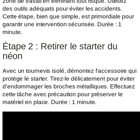
zone de travail en éliminant tout risque. Utilisez
des outils adéquats pour éviter les accidents.
Cette étape, bien que simple, est primordiale pour
garantir une intervention sécurisée. Durée : 1
minute.
Étape 2 : Retirer le starter du
néon
Avec un tournevis isolé, démontez l'accessoire qui
protège le starter. Tirez-le délicatement pour éviter
d'endommager les broches métalliques. Effectuez
cette tâche avec précaution pour préserver le
matériel en place. Durée : 1 minute.