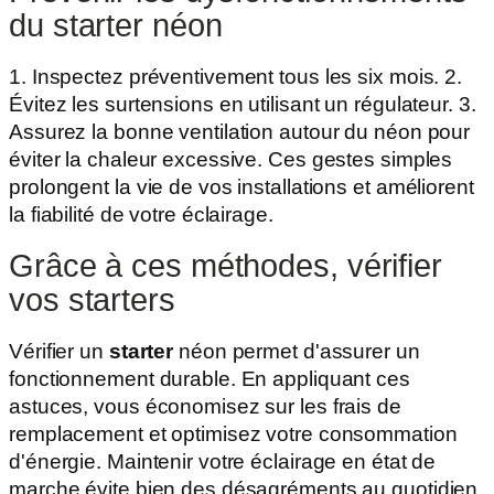
du starter néon
1. Inspectez préventivement tous les six mois. 2.
Évitez les surtensions en utilisant un régulateur. 3.
Assurez la bonne ventilation autour du néon pour
éviter la chaleur excessive. Ces gestes simples
prolongent la vie de vos installations et améliorent
la fiabilité de votre éclairage.
Grâce à ces méthodes, vérifier
vos starters
Vérifier un
starter
néon permet d'assurer un
fonctionnement durable. En appliquant ces
astuces, vous économisez sur les frais de
remplacement et optimisez votre consommation
d'énergie. Maintenir votre éclairage en état de
marche évite bien des désagréments au quotidien.