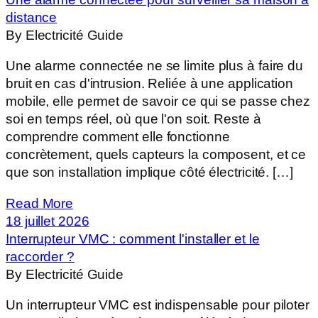
distance
By Electricité Guide
Une alarme connectée ne se limite plus à faire du
bruit en cas d'intrusion. Reliée à une application
mobile, elle permet de savoir ce qui se passe chez
soi en temps réel, où que l'on soit. Reste à
comprendre comment elle fonctionne
concrètement, quels capteurs la composent, et ce
que son installation implique côté électricité. […]
Read More
18 juillet 2026
Interrupteur VMC : comment l'installer et le
raccorder ?
By Electricité Guide
Un interrupteur VMC est indispensable pour piloter