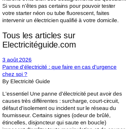
Si vous n'êtes pas certains pour pouvoir tester
votre starter néon ou tube fluorescent, faites
intervenir un électricien qualifié à votre domicile.
Tous les articles sur
Electricitéguide.com
3 août 2026
Panne d'électricité : que faire en cas d'urgence
chez soi ?
By Electricité Guide
L'essentiel Une panne d'électricité peut avoir des
causes très différentes : surcharge, court-circuit,
défaut d'isolement ou incident sur le réseau du
fournisseur. Certains signes (odeur de brûlé,
étincelles, disjoncteur qui saute en boucle)