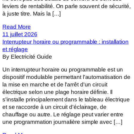
leviers de rentabilité. On parle souvent de sécurité,
à juste titre. Mais la […]
Read More
11 juillet 2026
Interrupteur horaire ou programmable : installation
et réglage
By Electricité Guide
Un interrupteur horaire ou programmable est un
dispositif modulable permettant l'automatisation de
la mise en marche et de l'arrêt d'un circuit
électrique selon une plage horaire définie. Il
s'installe principalement dans le tableau électrique
et se raccorde à un circuit d'éclairage, de
chauffage ou autre. Le réglage peut varier entre
une programmation journalière simple avec […]