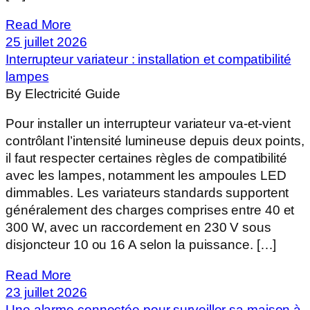
Read More
25 juillet 2026
Interrupteur variateur : installation et compatibilité
lampes
By Electricité Guide
Pour installer un interrupteur variateur va-et-vient
contrôlant l’intensité lumineuse depuis deux points,
il faut respecter certaines règles de compatibilité
avec les lampes, notamment les ampoules LED
dimmables. Les variateurs standards supportent
généralement des charges comprises entre 40 et
300 W, avec un raccordement en 230 V sous
disjoncteur 10 ou 16 A selon la puissance. […]
Read More
23 juillet 2026
Une alarme connectée pour surveiller sa maison à