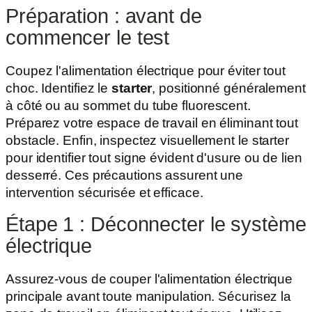
Préparation : avant de
commencer le test
Coupez l'alimentation électrique pour éviter tout
choc. Identifiez le
starter
, positionné généralement
à côté ou au sommet du tube fluorescent.
Préparez votre espace de travail en éliminant tout
obstacle. Enfin, inspectez visuellement le starter
pour identifier tout signe évident d'usure ou de lien
desserré. Ces précautions assurent une
intervention sécurisée et efficace.
Étape 1 : Déconnecter le système
électrique
Assurez-vous de couper l'alimentation électrique
principale avant toute manipulation. Sécurisez la