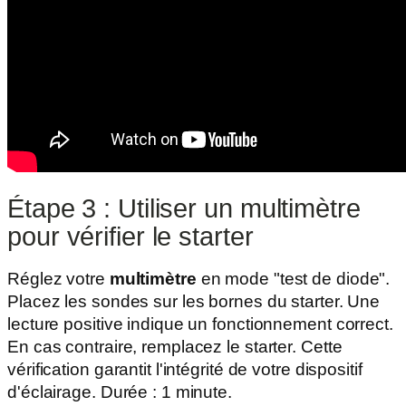
Étape 3 : Utiliser un multimètre
pour vérifier le starter
Réglez votre
multimètre
en mode "test de diode".
Placez les sondes sur les bornes du starter. Une
lecture positive indique un fonctionnement correct.
En cas contraire, remplacez le starter. Cette
vérification garantit l'intégrité de votre dispositif
d'éclairage. Durée : 1 minute.