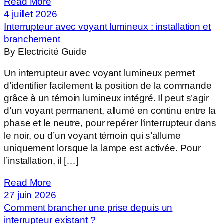
Read More
4 juillet 2026
Interrupteur avec voyant lumineux : installation et
branchement
By Electricité Guide
Un interrupteur avec voyant lumineux permet
d’identifier facilement la position de la commande
grâce à un témoin lumineux intégré. Il peut s’agir
d’un voyant permanent, allumé en continu entre la
phase et le neutre, pour repérer l'interrupteur dans
le noir, ou d’un voyant témoin qui s’allume
uniquement lorsque la lampe est activée. Pour
l’installation, il […]
Read More
27 juin 2026
Comment brancher une prise depuis un
interrupteur existant ?