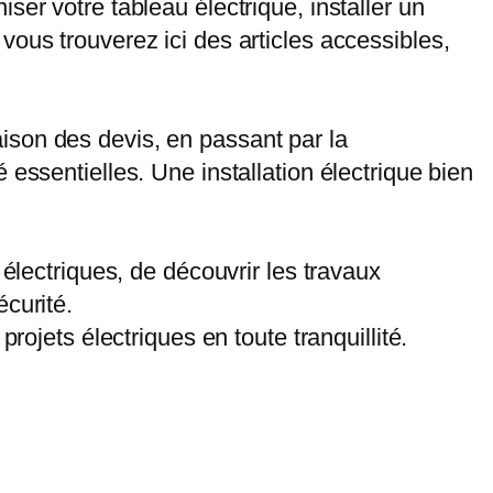
ser votre tableau électrique, installer un
ous trouverez ici des articles accessibles,
ison des devis, en passant par la
essentielles. Une installation électrique bien
électriques, de découvrir les travaux
curité.
rojets électriques en toute tranquillité.