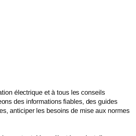
ation électrique et à tous les conseils
eons des informations fiables, des guides
ues, anticiper les besoins de mise aux normes