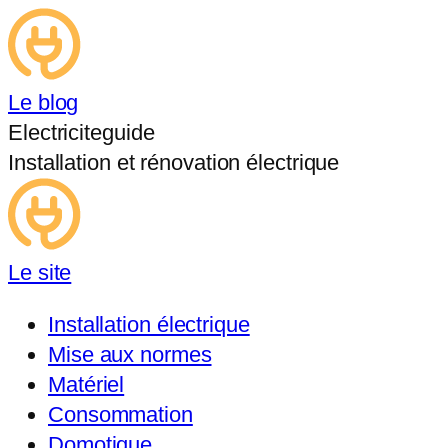
Le blog
Electriciteguide
Installation et rénovation électrique
Le site
Installation électrique
Mise aux normes
Matériel
Consommation
Domotique