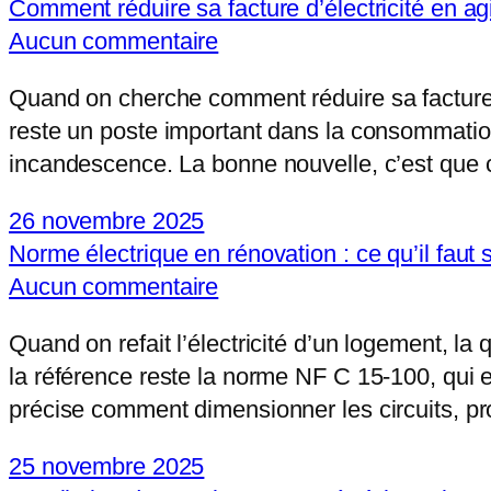
Comment réduire sa facture d’électricité en agi
Aucun commentaire
Quand on cherche comment réduire sa facture d’
reste un poste important dans la consommation
incandescence. La bonne nouvelle, c’est que c’
26 novembre 2025
Norme électrique en rénovation : ce qu’il faut
Aucun commentaire
Quand on refait l’électricité d’un logement, la 
la référence reste la norme NF C 15-100, qui e
précise comment dimensionner les circuits, pr
25 novembre 2025