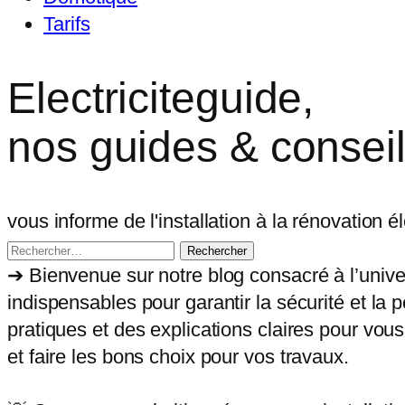
Tarifs
Electriciteguide,
nos guides & consei
vous informe de l'installation à la rénovation é
Rechercher :
➔ Bienvenue sur notre blog consacré à l’univers 
indispensables pour garantir la sécurité et la
pratiques et des explications claires pour vo
et faire les bons choix pour vos travaux.